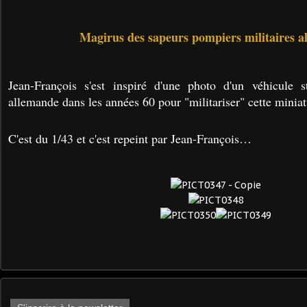
Magirus des sapeurs pompiers militaires 
Jean-François s'est inspiré d'une photo d'un véhicule 
allemande dans les années 60 pour "militariser" cette miniat
C'est du 1/43 et c'est repeint par Jean-François…