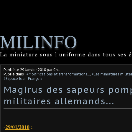
MILINFO
La miniature sous l'uniforme dans tous ses é
Publié le
29 Janvier 2010
par ChL
Publié dans :
#Modifications et transformations...
,
#Les miniatures milita
#Espace Jean-François
Magirus des sapeurs pom
militaires allemands...
-
29/01/2010
: