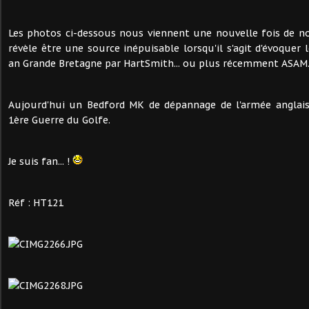
Les photos ci-dessous nous viennent une nouvelle fois de no
révèle être une source inépuisable lorsqu'il s'agit d'évoquer
an Grande Bretagne par HartSmith... ou plus récemment ASAM
Aujourd'hui un Bedford MK de dépannage de l'armée anglaise
1ère Guerre du Golfe.
Je suis fan... !
Réf : HT121