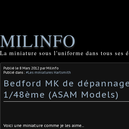
MILINFO
La miniature sous l'uniforme dans tous ses é
Publié le
8 Mars 2012
par Milinfo
Publié dans :
#Les miniatures Hartsmith
Bedford MK de dépannag
1/48ème (ASAM Models)
Voici une miniature comme je les aime...