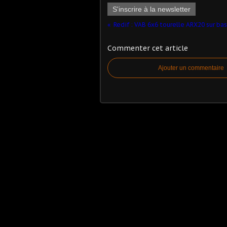
S'inscrire à la newsletter
Commenter cet article
Ajouter un commentaire