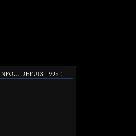
NFO... DEPUIS 1998 !