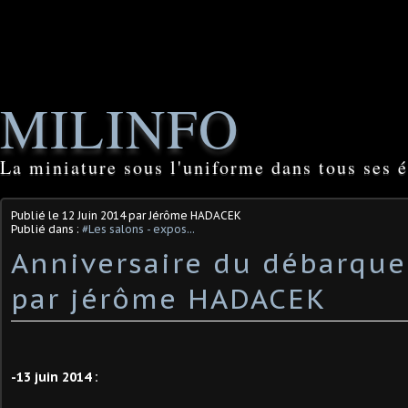
MILINFO
La miniature sous l'uniforme dans tous ses é
Publié le
12 Juin 2014
par Jérôme HADACEK
Publié dans :
#Les salons - expos...
Anniversaire du débarque
par jérôme HADACEK
-13 juin 2014 :