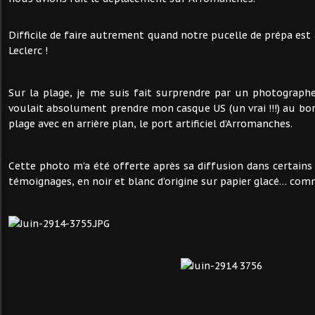
Difficile de faire autrement quand notre pucelle de prépa est
Leclerc !
Sur la plage, je me suis fait surprendre par un photograph
voulait absolument prendre mon casque US (un vrai !!!) au bor
plage avec en arrière plan, le port artificiel d’Arromanches.
Cette photo m’a été offerte après sa diffusion dans certains
témoignages, en noir et blanc d’origine sur papier glacé… com