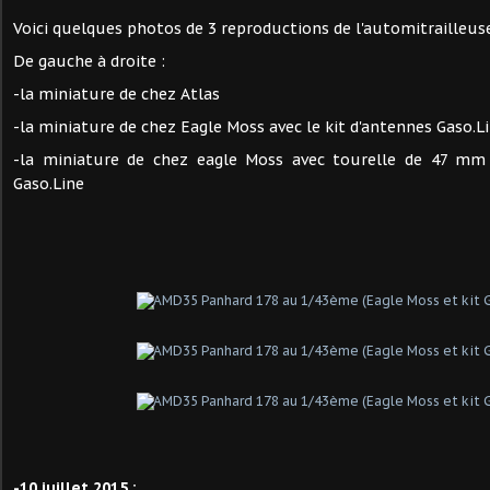
Voici quelques photos de 3 reproductions de l'automitrailleus
De gauche à droite :
-la miniature de chez Atlas
-la miniature de chez Eagle Moss avec le kit d'antennes Gaso.L
-la miniature de chez eagle Moss avec tourelle de 47 m
Gaso.Line
-1
0 juillet 2015
: