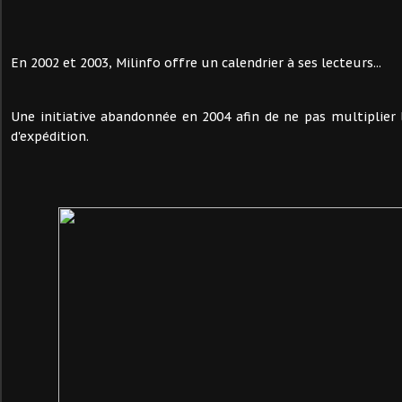
En 2002 et 2003, Milinfo offre un calendrier à ses lecteurs...
Une initiative abandonnée en 2004 afin de ne pas multiplier l
d'expédition.