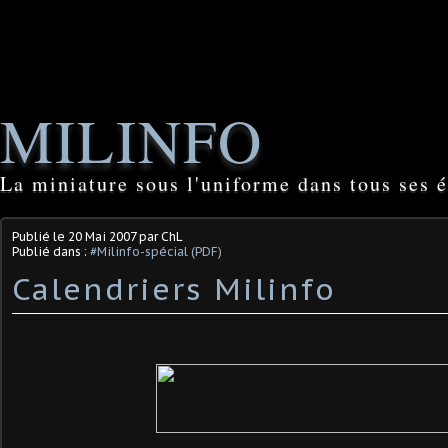
MILINFO
La miniature sous l'uniforme dans tous ses é
Publié le
20 Mai 2007
par ChL
Publié dans :
#Milinfo-spécial (PDF)
Calendriers Milinfo