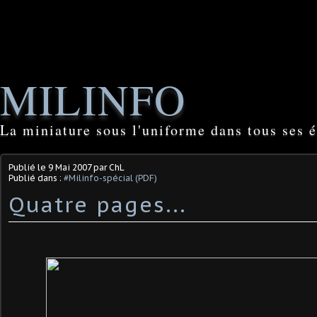
MILINFO
La miniature sous l'uniforme dans tous ses é
Publié le
9 Mai 2007
par ChL
Publié dans :
#Milinfo-spécial (PDF)
Quatre pages...