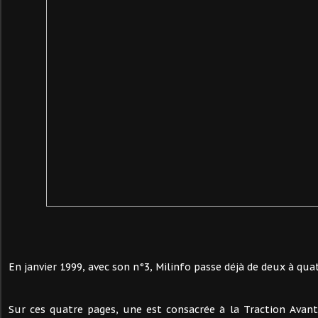
En janvier 1999, avec son n°3, Milinfo passe déjà de deux à qua
Sur ces quatre pages, une est consacrée à la Traction Avant