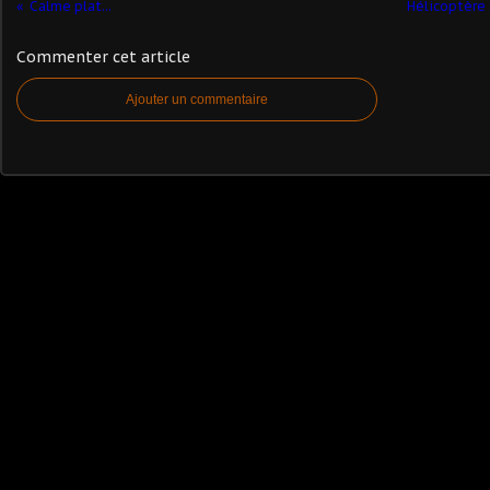
Calme plat...
Hélicoptère 
Commenter cet article
Ajouter un commentaire