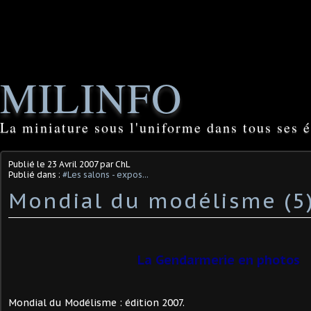
MILINFO
La miniature sous l'uniforme dans tous ses é
Publié le
23 Avril 2007
par ChL
Publié dans :
#Les salons - expos...
Mondial du modélisme (5
La Gendarmerie en photos
Mondial du Modélisme : édition 2007.