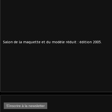
Salon de la maquette et du modèle réduit : édition 2005.
S'inscrire à la newsletter