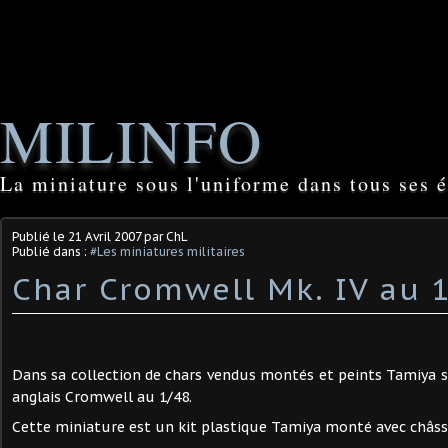
MILINFO
La miniature sous l'uniforme dans tous ses é
Publié le
21 Avril 2007
par ChL
Publié dans :
#Les miniatures militaires
Char Cromwell Mk. IV au 
Dans sa collection de chars vendus montés et peints Tamiya s'
anglais Cromwell au 1/48.
Cette miniature est un kit plastique Tamiya monté avec châss