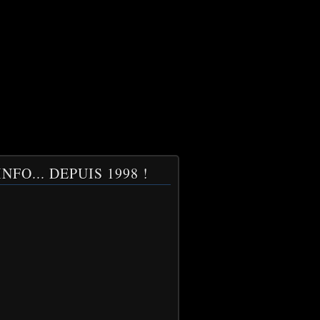
NFO... DEPUIS 1998 !