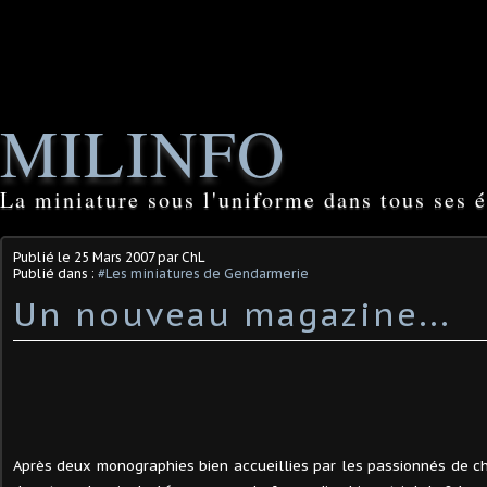
MILINFO
La miniature sous l'uniforme dans tous ses é
Publié le
25 Mars 2007
par ChL
Publié dans :
#Les miniatures de Gendarmerie
Un nouveau magazine...
Après deux monographies bien accueillies par les passionnés de c