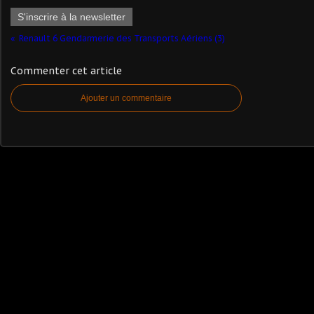
S'inscrire à la newsletter
Renault 6 Gendarmerie des Transports Aériens (3)
Commenter cet article
Ajouter un commentaire