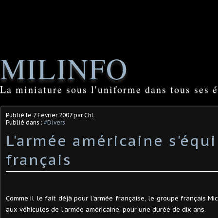
MILINFO
La miniature sous l'uniforme dans tous ses é
Publié le
7 Février 2007
par ChL
Publié dans :
#Divers
L'armée américaine s'équ
français
Comme il le fait déjà pour l'armée française, le groupe français Mi
aux véhicules de l'armée américaine, pour une durée de dix ans.