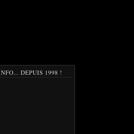
NFO... DEPUIS 1998 !