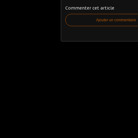
Commenter cet article
Ajouter un commentaire