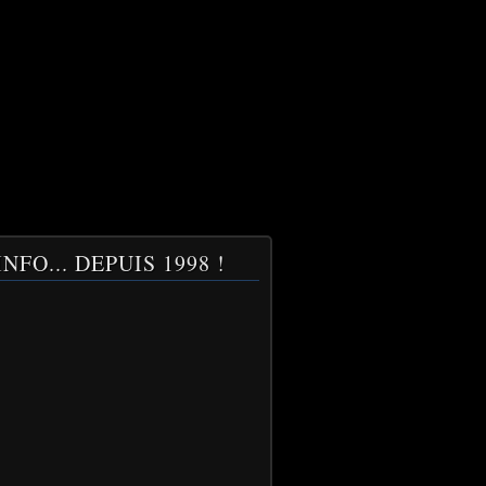
NFO... DEPUIS 1998 !