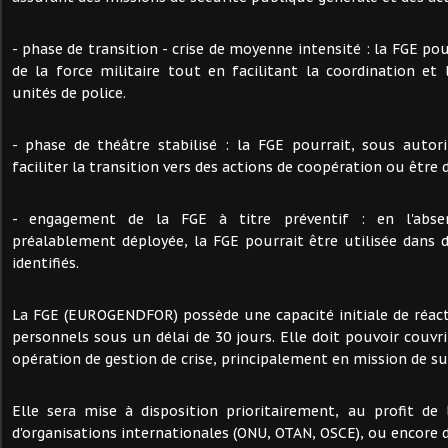
- phase de transition - crise de moyenne intensité : la FGE po
de la force militaire tout en facilitant la coordination et
unités de police.
- phase de théâtre stabilisé : la FGE pourrait, sous autorit
faciliter la transition vers des actions de coopération ou être
- engagement de la FGE à titre préventif : en l'absen
préalablement déployée, la FGE pourrait être utilisée dans 
identifiés.
La FGE (EUROGENDFOR) possède une capacité initiale de réact
personnels sous un délai de 30 jours. Elle doit pouvoir couvr
opération de gestion de crise, principalement en mission de su
Elle sera mise à disposition prioritairement, au profit de
d'organisations internationales (ONU, OTAN, OSCE), ou encore d