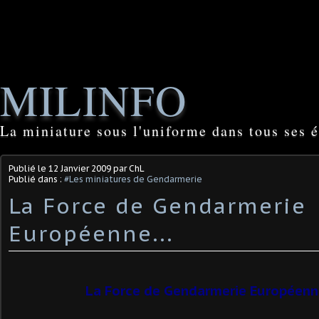
MILINFO
La miniature sous l'uniforme dans tous ses é
Publié le
12 Janvier 2009
par ChL
Publié dans :
#Les miniatures de Gendarmerie
La Force de Gendarmerie
Européenne...
La Force de Gendarmerie Européenn