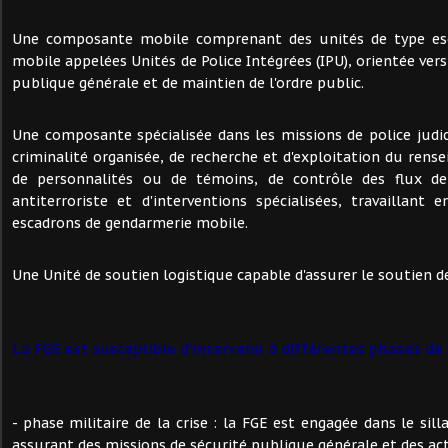
Une composante mobile comprenant des unités de type es
mobile appelées Unités de Police Intégrées (IPU), orientée vers
publique générale et de maintien de l'ordre public.
Une composante spécialisée dans les missions de police judici
criminalité organisée, de recherche et d'exploitation du rens
de personnalités ou de témoins, de contrôle des flux de
antiterroriste et d'interventions spécialisées, travaillan
escadrons de gendarmerie mobile.
Une Unité de soutien logistique capable d'assurer le soutien de
La FGE est susceptible d'intervenir à différentes phases de l
- phase militaire de la crise : la FGE est engagée dans le silla
assurant des missions de sécurité publique générale et des acti