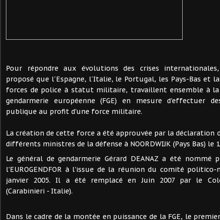
Pour répondre aux évolutions des crises international
proposé que l´Espagne, l´Italie, le Portugal, les Pays-Bas et l
forces de police à statut militaire, travaillent ensemble à l
gendarmerie européenne (FGE) en mesure d'effectuer de
publique au profit d'une force militaire.
La création de cette force a été approuvée par la déclaration d
différents ministres de la défense à NOORDWIJK (Pays Bas) le 
Le général de gendarmerie Gérard DEANAZ a été nommé 
l'EUROGENDFOR à l'issue de la réunion du comité politico-m
janvier 2005. Il a été remplacé en Juin 2007 par le Co
(Carabinieri - Italie).
Dans le cadre de la montée en puissance de la FGE, le premier 