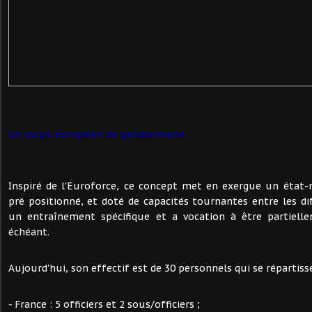
Un corps européen de gendarmerie :
Inspiré de l'Euroforce, ce concept met en exergue un état-
pré positionné, et doté de capacités tournantes entre les dif
un entraînement spécifique et a vocation à être partiell
échéant.
Aujourd'hui, son effectif est de 30 personnels qui se répartis
- France : 5 officiers et 2 sous/officiers ;