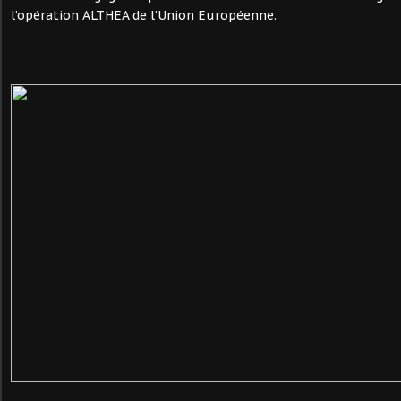
l’opération ALTHEA de l’Union Européenne.