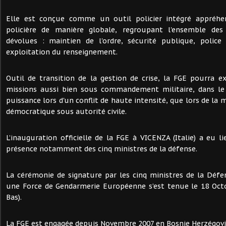
Elle est conçue comme un outil policier intégré appréhen
policière de manière globale, regroupant l'ensemble des
dévolues : maintien de l'ordre, sécurité publique, police 
exploitation du renseignement.
Outil de transition de la gestion de crise, la FGE pourra e
missions aussi bien sous commandement militaire, dans le s
puissance lors d'un conflit de haute intensité, que lors de la 
démocratique sous autorité civile.
L’inauguration officielle de la FGE à VICENZA (Italie) a eu l
présence notamment des cinq ministres de la défense.
La cérémonie de signature par les cinq ministres de la Défe
une Force de Gendarmerie Européenne s’est tenue le 18 Octo
Bas).
La FGE est engagée depuis Novembre 2007 en Bosnie Herzégovi