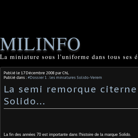
MILINFO
La miniature sous l'uniforme dans tous ses é
Publié le
17 Décembre 2008
par ChL
Publié dans :
#Dossier 1 : les miniatures Solido-Verem
La semi remorque citerne
Solido...
La fin des années 70 est importante dans l'histoire de la marque Solido.