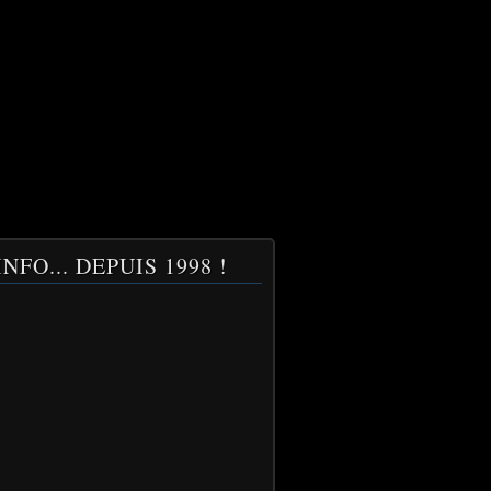
NFO... DEPUIS 1998 !