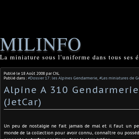
MILINFO
La miniature sous l'uniforme dans tous ses é
Publié le
18 Août 2008
par ChL
Publié dans :
#Dossier 17 : les Alpines Gendarmerie
,
#Les miniatures de 
Alpine A 310 Gendarmerie
(JetCar)
Un peu de nostalgie ne fait jamais de mal et il faut un pe
monde de la collection pour avoir connu, connaître ou posséde