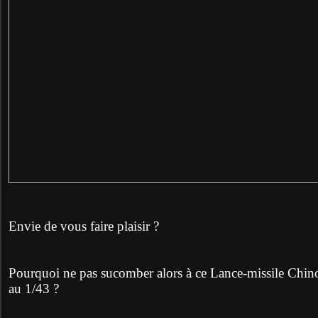
Envie de vous faire plaisir ?
Pourquoi ne pas sucomber alors à ce Lance-missile Ch
au 1/43 ?