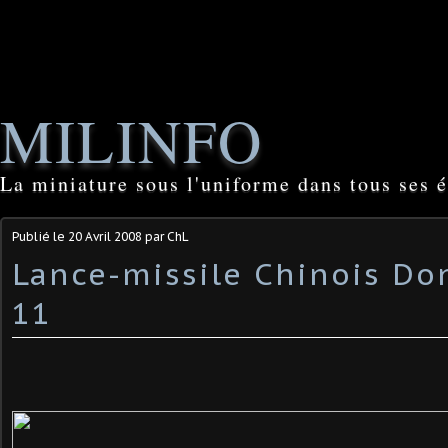
MILINFO
La miniature sous l'uniforme dans tous ses é
Publié le
20 Avril 2008
par ChL
Lance-missile Chinois D
11