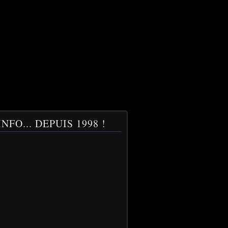
NFO... DEPUIS 1998 !