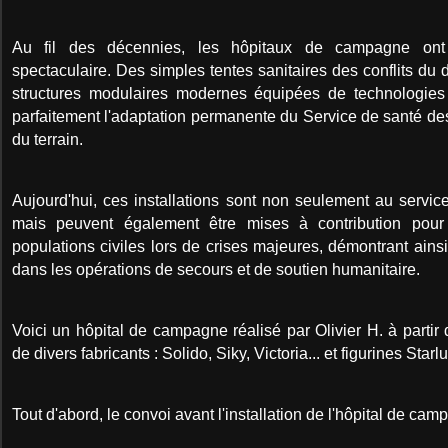
Au fil des décennies, les hôpitaux de campagne ont
spectaculaire. Des simples tentes sanitaires des conflits du
structures modulaires modernes équipées de technologies de
parfaitement l'adaptation permanente du Service de santé d
du terrain.
Aujourd'hui, ces installations sont non seulement au service
mais peuvent également être mises à contribution pour
populations civiles lors de crises majeures, démontrant ainsi
dans les opérations de secours et de soutien humanitaire.
Voici un hôpital de campagne réalisé par Olivier H. à partir
de divers fabricants : Solido, Siky, Victoria... et figurines Starlu
Tout d'abord, le convoi avant l'installation de l'hôpital de cam