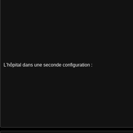
L'hôpital dans une seconde configuration :