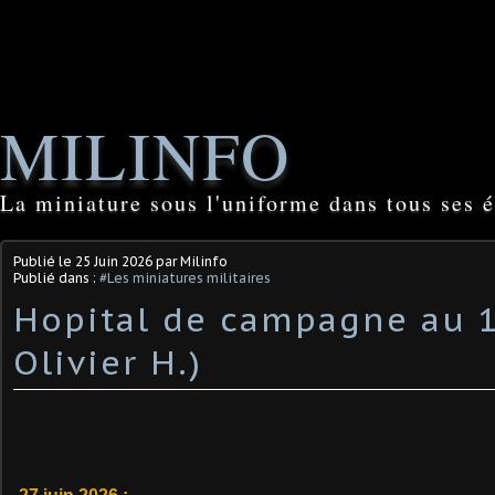
MILINFO
La miniature sous l'uniforme dans tous ses é
Publié le
25 Juin 2026
par Milinfo
Publié dans :
#Les miniatures militaires
Hopital de campagne au 1
Olivier H.)