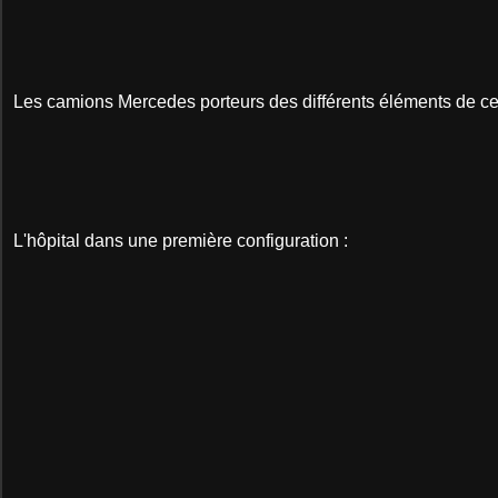
Les camions Mercedes porteurs des différents éléments de ce
L'hôpital dans une première configuration :