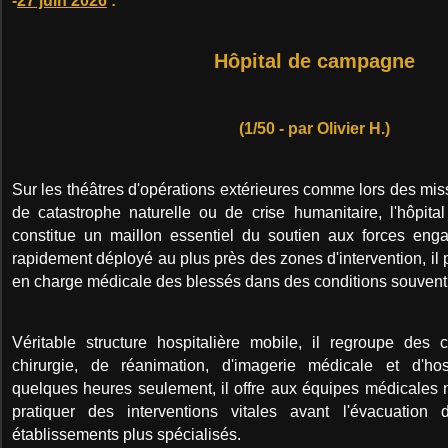
-
27 juin 2026
:
Hôpital de campagne
(1/50 - par Olivier H.)
Sur les théâtres d'opérations extérieures comme lors des mi
de catastrophe naturelle ou de crise humanitaire, l'hôpita
constitue un maillon essentiel du soutien aux forces eng
rapidement déployé au plus près des zones d'intervention, il 
en charge médicale des blessés dans des conditions souvent d
Véritable structure hospitalière mobile, il regroupe des 
chirurgie, de réanimation, d'imagerie médicale et d'hos
quelques heures seulement, il offre aux équipes médicales 
pratiquer des interventions vitales avant l'évacuation
établissements plus spécialisés.