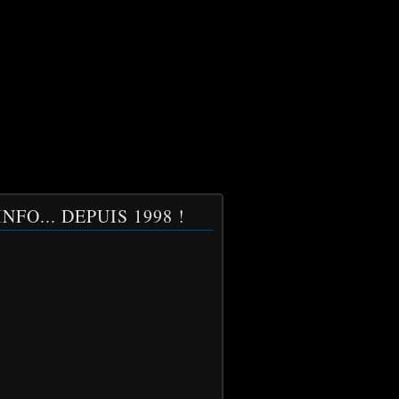
NFO... DEPUIS 1998 !