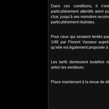
Dans ces conditions, il n'es
particulièrement attentifs aient
char, jusqu'à ses moindres recoin
particulièrement réalistes.
Pour ceux qui seraient tentés pa
1/48 par Florent Vasseur auprès
qu'elle est également proposée à 
Les tarifs demeurent toutefois 
selon les vendeurs.
Place maintenant à la revue de dé