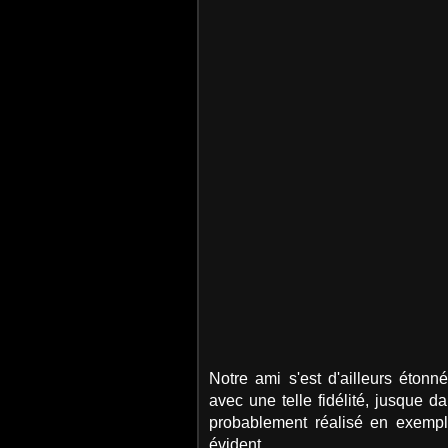
Notre ami s'est d'ailleurs étonn
avec une telle fidélité, jusque d
probablement réalisé en exempla
évident.