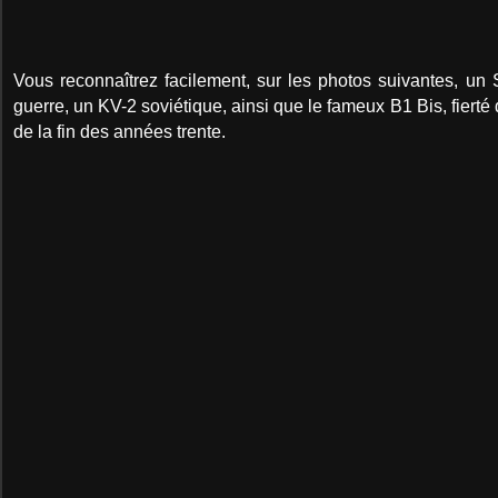
Vous reconnaîtrez facilement, sur les photos suivantes, u
guerre, un KV-2 soviétique, ainsi que le fameux B1 Bis, fierté 
de la fin des années trente.