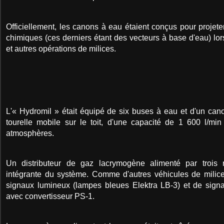
Officiellement, les canons à eau étaient conçus pour projete
chimiques (ces derniers étant des vecteurs à base d'eau) lor
et autres opérations de milices.
L'« Hydromil » était équipé de six buses à eau et d'un ca
tourelle mobile sur le toit, d'une capacité de 1 600 l/m
atmosphères.
Un distributeur de gaz lacrymogène alimenté par trois ré
intégrante du système. Comme d'autres véhicules de milice,
signaux lumineux (lampes bleues Elektra LB-3) et de sig
avec convertisseur PS-1.