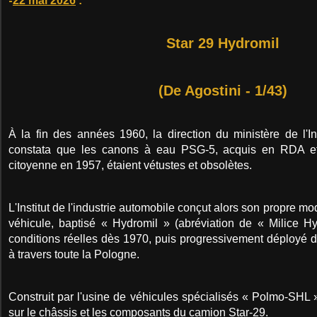
-
22 mai 2026
:
Star 29 Hydromil
(De Agostini - 1/43)
À la fin des années 1960, la direction du ministère de l'I
constata que les canons à eau PSG-5, acquis en RDA et
citoyenne en 1957, étaient vétustes et obsolètes.
L'Institut de l'industrie automobile conçut alors son propre 
véhicule, baptisé « Hydromil » (abréviation de « Milice Hy
conditions réelles dès 1970, puis progressivement déployé d
à travers toute la Pologne.
Construit par l'usine de véhicules spécialisés « Polmo-SHL » 
sur le châssis et les composants du camion Star-29.