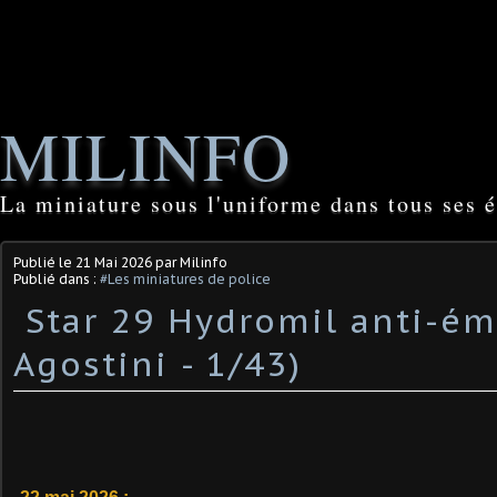
MILINFO
La miniature sous l'uniforme dans tous ses é
Publié le
21 Mai 2026
par Milinfo
Publié dans :
#Les miniatures de police
​ Star 29 Hydromil anti-é
Agostini - 1/43) ​