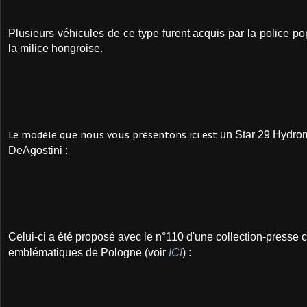
Plusieurs véhicules de ce type furent acquis par la police po
la milice hongroise.
Le modèle que nous vous présentons ici est
un Star 29 Hydrom
DeAgostini :
Celui-ci a été proposé avec le n°110 d'une collection-presse
emblématiques de Pologne (voir
ICI
) :