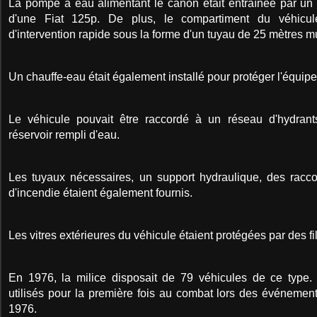
La pompe à eau alimentant le canon était entraînée par u
d'une Fiat 125p. De plus, le compartiment du véhicule 
d'intervention rapide sous la forme d'un tuyau de 25 mètres m
Un chauffe-eau était également installé pour protéger l'équip
Le véhicule pouvait être raccordé à un réseau d'hydrant
réservoir rempli d'eau.
Les tuyaux nécessaires, un support hydraulique, des racc
d'incendie étaient également fournis.
Les vitres extérieures du véhicule étaient protégées par des fi
En 1976, la milice disposait de 79 véhicules de ce type. 
utilisés pour la première fois au combat lors des événemen
1976.