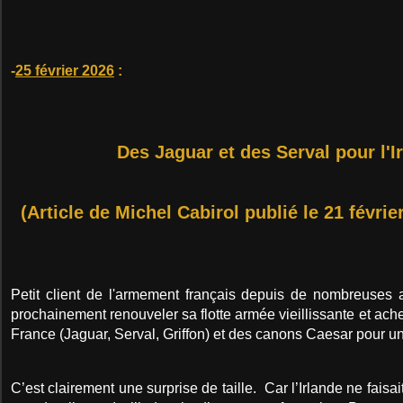
-
25 février 2026
:
Des Jaguar et des Serval pour l'I
(Article de Michel Cabirol publié le 21 févrie
Petit client de l'armement français depuis de nombreuses a
prochainement renouveler sa flotte armée vieillissante et ac
France (Jaguar, Serval, Griffon) et des canons Caesar pour u
C’est clairement une surprise de taille. Car l’Irlande ne faisai