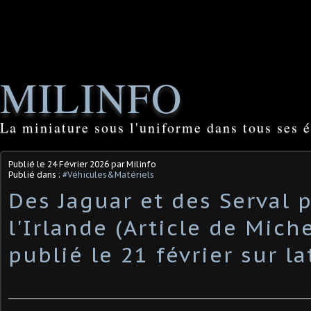
MILINFO
La miniature sous l'uniforme dans tous ses é
Publié le
24 Février 2026
par Milinfo
Publié dans :
#Véhicules&Matériels
Des Jaguar et des Serval 
l'Irlande (Article de Mich
publié le 21 février sur la