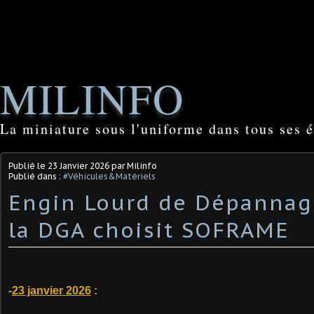
MILINFO
La miniature sous l'uniforme dans tous ses é
Publié le
23 Janvier 2026
par Milinfo
Publié dans :
#Véhicules&Matériels
Engin Lourd de Dépannage
la DGA choisit SOFRAME
-
23 janvier 2026
: