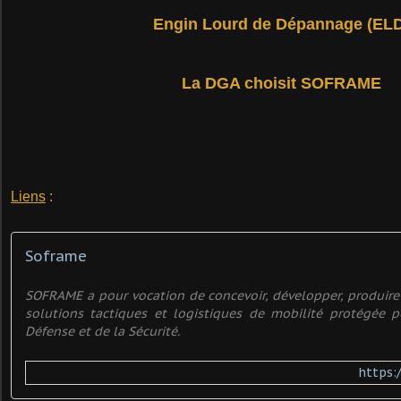
Engin Lourd de Dépannage (EL
La DGA choisit SOFRAME
Liens
:
Soframe
SOFRAME a pour vocation de concevoir, développer, produire
solutions tactiques et logistiques de mobilité protégée p
Défense et de la Sécurité.
https: