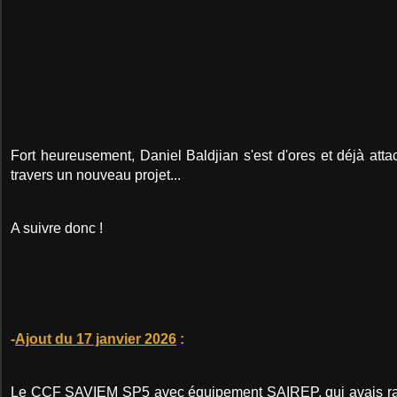
Fort heureusement, Daniel Baldjian s'est d'ores et déjà atta
travers un nouveau projet...
A suivre donc !
-
Ajout du 17 janvier 2026
:
Le CCF SAVIEM SP5 avec équipement SAIREP, qui avais r