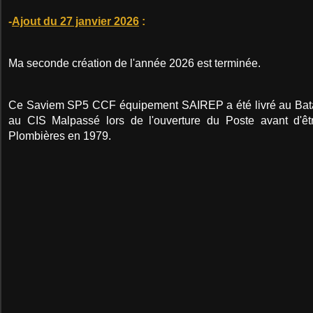
-
Ajout du 27 janvier 2026
:
Ma seconde création de l'année 2026 est terminée.
Ce Saviem SP5 CCF équipement SAIREP a été livré au Batai
au CIS Malpassé lors de l'ouverture du Poste avant d'êt
Plombières en 1979.