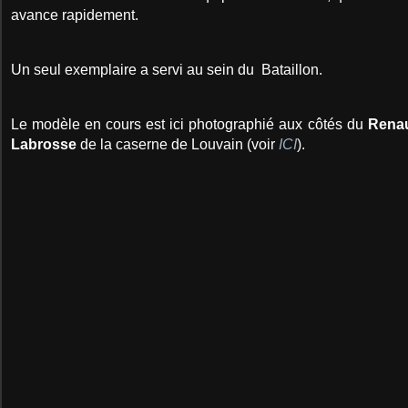
avance rapidement.
Un seul exemplaire a servi au sein du Bataillon.
Le modèle en cours est ici photographié aux côtés du
Rena
Labrosse
de la caserne de Louvain (voir
ICI
).