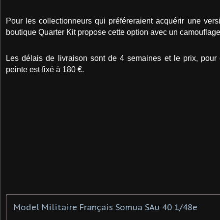
Pour les collectionneurs qui préféreraient acquérir une vers
boutique Quarter Kit propose cette option avec un camouflag
Les délais de livraison sont de 4 semaines et le prix, pour
peinte est fixé à 180 €.
Model Militaire Français Somua SAu 40 1/48e