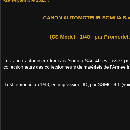
-
19 septembre 2025
:
CANON AUTOMOTEUR SOMUA Sau
(SS Model - 1/48 - par Promodel
Le canon automoteur français Somua SAu 40 est assez pe
collectionneurs des collectionneurs de matériels de l'Armée f
Il est reproduit au 1/48, en impression 3D, par SSMODEL (voi