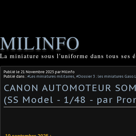
MILINFO
La miniature sous l'uniforme dans tous ses é
Publié le
21 Novembre 2025
par Milinfo
Publié dans :
#Les miniatures militaires
,
#Dossier 3 : les miniatures Gaso.
CANON AUTOMOTEUR SOM
(SS Model - 1/48 - par Pro