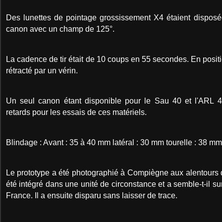
Des lunettes de pointage grossissement X4 étaient disposée
canon avec un champ de 125°.
La cadence de tir était de 10 coups en 55 secondes. En positio
rétracté par un vérin.
Un seul canon étant disponible pour le Sau 40 et l'ARL 40
retards pour les essais de ces matériels.
Blindage : Avant : 35 à 40 mm latéral : 30 mm tourelle : 38 mm
Le prototype a été photographié à Compiègne aux alentours du
été intégré dans une unité de circonstance et a semble-t-il 
France. Il a ensuite disparu sans laisser de trace.