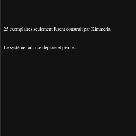
25 exemplaires seulement furent construit par Kimmeria.
Le système radar se déploie et pivote...