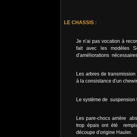
LE CHASSIS :
Je n'ai pas vocation à recon
fait avec les modèles 
d'améliorations nécessaire
Les arbres de transmission
à la consistance d'un chewi
Le système de suspension trè
Les pare-chocs arrière abs
trop épais ont été rempl
découpe d'origine Hauler.