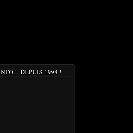
NFO... DEPUIS 1998 !