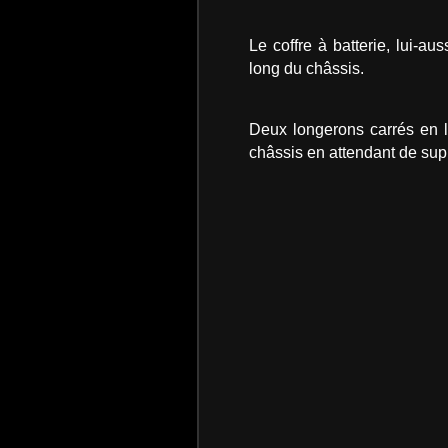
Le coffre à batterie, lui-au
long du châssis.
Deux longerons carrés en l
châssis en attendant de sup