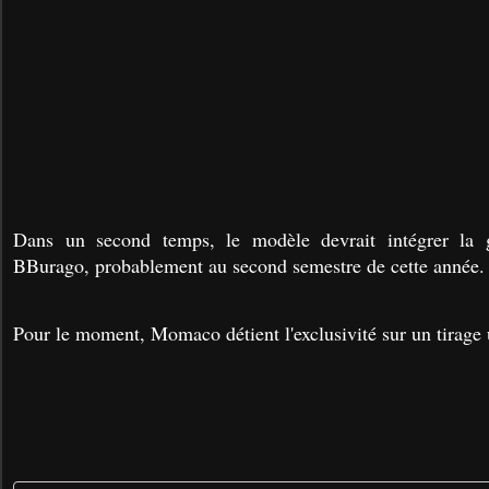
Dans un second temps, le modèle devrait intégrer la
BBurago, probablement au second semestre de cette année.
Pour le moment, Momaco détient l'exclusivité sur un tirage