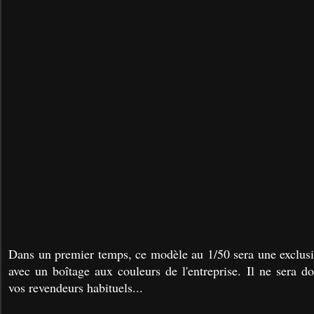
Dans un premier temps, ce modèle au 1/50 sera une exclusiv
avec un boîtage aux couleurs de l'entreprise. Il ne sera d
vos revendeurs habituels...