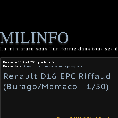
MILINFO
La miniature sous l'uniforme dans tous ses é
Publié le
22 Avril 2025
par Milinfo
Publié dans :
#Les miniatures de sapeurs pompiers
Renault D16 EPC Riffaud
(Burago/Momaco - 1/50) ​