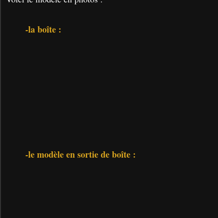
-la boîte :
-le modèle en sortie de boîte :