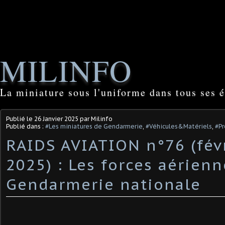
MILINFO
La miniature sous l'uniforme dans tous ses é
Publié le
26 Janvier 2025
par Milinfo
Publié dans :
#Les miniatures de Gendarmerie
,
#Véhicules&Matériels
,
#Pr
RAIDS AVIATION n°76 (fév
2025) : Les forces aérienn
Gendarmerie nationale ​