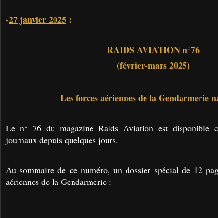
-
27 janvier 2025
:
RAIDS AVIATION n°76
(février-mars 2025)
Les forces aériennes de la Gendarmerie n
Le n° 76 du magazine Raids Aviation est disponible 
journaux depuis quelques jours.
Au sommaire de ce numéro, un dossier spécial de 12 pag
aériennes de la Gendarmerie :