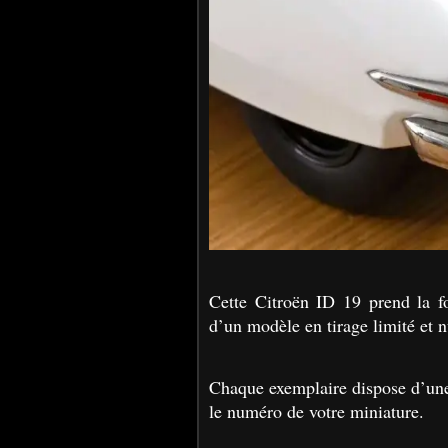
Cette Citroën ID 19 prend la fo
d’un modèle en tirage limité et 
Chaque exemplaire dispose d’une 
le numéro de votre miniature.