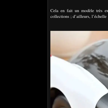
Cela en fait un modèle très ex
collections ; d’ailleurs, l’échell