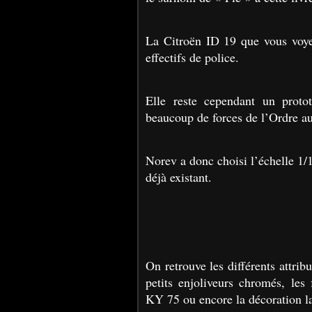
La Citroën ID 19 que vous voye
effectifs de police.
Elle reste cependant un proto
beaucoup de forces de l’Ordre a
Norev a donc choisi l’échelle 1/
déjà existant.
On retrouve les différents attribu
petits enjoliveurs chromés, les
KY 75 ou encore la décoration la