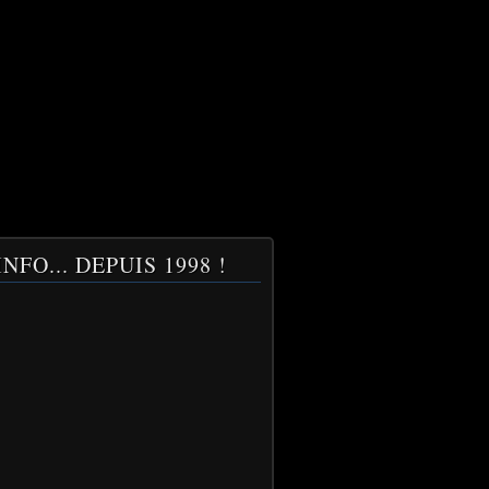
NFO... DEPUIS 1998 !