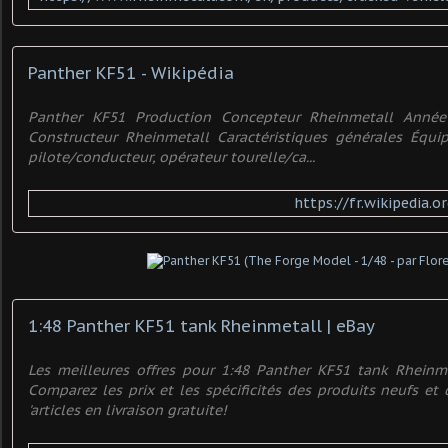
Panther KF51 - Wikipédia
Panther KF51 Production Concepteur Rheinmetall Anné
Constructeur Rheinmetall Caractéristiques générales Équip
pilote/conducteur, opérateur tourelle/ca...
https://fr.wikipedia.
1:48 Panther KF51 tank Rheinmetall | eBay
Les meilleures offres pour 1:48 Panther KF51 tank Rheinm
Comparez les prix et les spécificités des produits neufs et 
'articles en livraison gratuite!