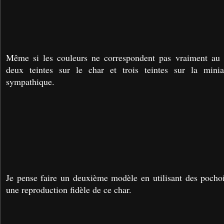
Même si les couleurs ne correspondent pas vraiment au 
deux teintes sur le char et trois teintes sur la minia
sympathique.
Je pense faire un deuxième modèle en utilisant des pochoir
une reproduction fidèle de ce char.