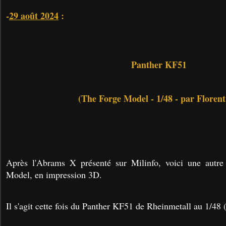
-
29 août 2024
:
Panther KF51
(The Forge Model - 1/48 - par Florent
Après l'Abrams X présenté sur Milinfo, voici une autr
Model, en impression 3D.
Il s'agit cette fois du Panther KF51 de Rheinmetall au 1/48 