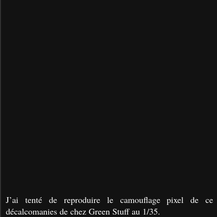
J’ai tenté de reproduire le camouflage pixel de ce
décalcomanies de chez Green Stuff au 1/35.