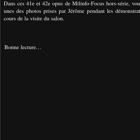
Dans ces 41e et 42e opus de Milinfo-Focus hors-série, vou
unes des photos prises par Jérôme pendant les démonstra
cours de la visite du salon.
Bonne lecture…