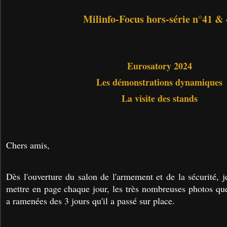
Milinfo-Focus hors-série n°41 &
Eurosatory 2024
Les démonstrations dynamiques
La visite des stands
Chers amis,
Dès l'ouverture du salon de l'armement et de la sécurité, j
mettre en page chaque jour, les très nombreuses photos q
a ramenées des 3 jours qu'il a passé sur place.