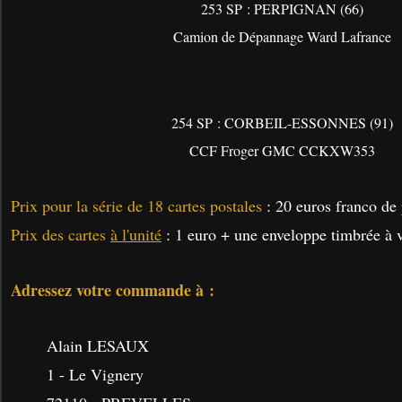
253 SP : PERPIGNAN (66)
Camion de Dépannage Ward Lafrance
254 SP : CORBEIL-ESSONNES (91)
CCF Froger GMC CCKXW353
Prix pour la série de 18 cartes postales
: 20 euros franco de 
Prix des cartes
à l'unité
: 1 euro + une enveloppe timbrée à v
Adressez votre commande à :
Alain LESAUX
1 - Le Vignery