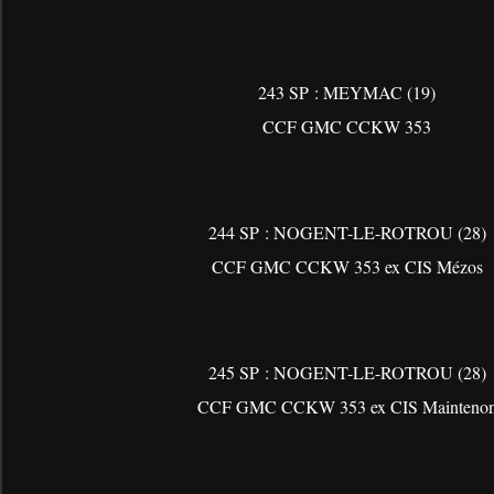
243 SP : MEYMAC (19)
CCF GMC CCKW 353
244 SP : NOGENT-LE-ROTROU (28)
CCF GMC CCKW 353 ex CIS Mézos
245 SP : NOGENT-LE-ROTROU (28)
CCF GMC CCKW 353 ex CIS Mainteno