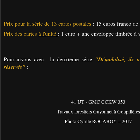
Prix pour la série de 13 cartes postales
: 15 euros franco de 
Prix des cartes
à l'unité
: 1 euro + une enveloppe timbrée à 
Poursuivons avec la deuxième série
"Démobilisé, ils o
réservés"
:
41 UT - GMC CCKW 353
Travaux forestiers Guyonnet à Goupillères
Photo Cyrille ROCABOY – 2017