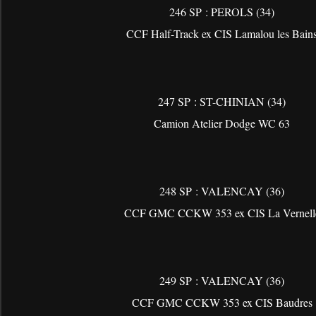
246 SP : PEROLS (34)
CCF Half-Track ex CIS Lamalou les Bain
247 SP : ST-CHINIAN (34)
Camion Atelier Dodge WC 63
248 SP : VALENCAY (36)
CCF GMC CCKW 353 ex CIS La Vernell
249 SP : VALENCAY (36)
CCF GMC CCKW 353 ex CIS Baudres