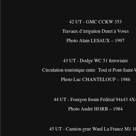
42 UT - GMC CCKW 353
Travaux d’irrigation Duret à Voves
Photo Alain LESAUX – 1997
43 UT - Dodge WC 51 ferroviaire
Circulation touristique entre
Toul et Pont-Saint-
Photo Luc CHANTELOUP – 1986
44 UT - Fourgon forain Fédéral 94x43 4X
Photo André HORB – 1984
45 UT - Camion-grue Ward La France M1 1