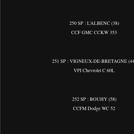
250 SP : L’ALBENC (38)
CCF GMC CCKW 353
251 SP : VIGNEUX-DE-BRETAGNE (44
VPI Chevrolet C 60L
252 SP : BOUHY (58)
CCFM Dodge WC 52