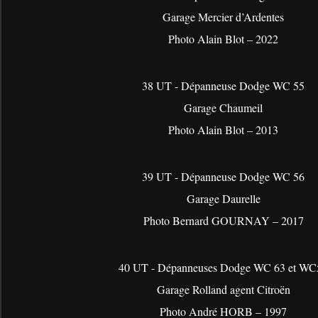
Garage Mercier d’Ardentes
Photo Alain Blot – 2022
38 UT - Dépanneuse Dodge WC 55
Garage Chaumeil
Photo Alain Blot – 2013
39 UT - Dépanneuse Dodge WC 56
Garage Daurelle
Photo Bernard GOURNAY – 2017
40 UT - Dépanneuses Dodge WC 63 et WC
Garage Rolland agent Citroën
Photo André HORB – 1997