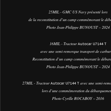
25MIL - GMC US Navy présenté lors
de la reconstitution d’un camp commémorant le dé
Photo Jean-Philippe BUNOUST – 2024
16MIL - Tracteur
Autocar U7144 T
avec une semi-remorque transport de carbur
Reconstitution d’un camp commémorant le déba
Photo Jean-Philippe BUNOUST – 2024
27MIL - Tracteur
avec une semi-rem
Autocar U7144 T
lors d’une commémoration du débarquemen
Photo Cyrille ROCABOY – 2016