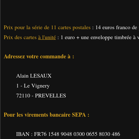
Prix pour la série de 11 cartes postales
: 14 euros franco de 
Prix des cartes
à l'unité
: 1 euro + une enveloppe timbrée à v
Adressez votre commande à :
Alain LESAUX
1 - Le Vignery
72110 - PREVELLES
Pour les virements bancaire SEPA :
IBAN : FR76 1548 9048 0300 0655 8030 486