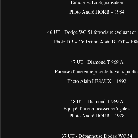
Entreprise La Signalisation
Photo André HORB – 1984
46 UT - Dodge WC 51 ferroviaire évoluant en
Photo DR – Collection Alain BLOT – 198
47 UT - Diamond T 969 A
Foreuse d’une entreprise de travaux public
Photo Alain LESAUX – 1992
48 UT - Diamond T 969 A
Equipé d’une concasseuse à galets
Photo André HORB – 1978
37 UT - Dépanneuse Dodge WC 54