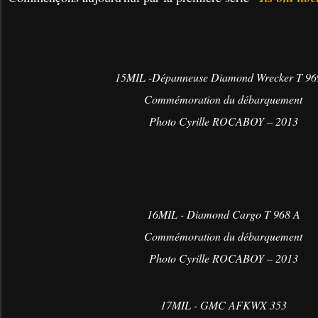
15MIL -Dépanneuse Diamond Wrecker T 96
Commémoration du débarquement
Photo Cyrille ROCABOY – 2013
16MIL - Diamond Cargo T 968 A
Commémoration du débarquement
Photo Cyrille ROCABOY – 2013
17MIL - GMC AFKWX 353