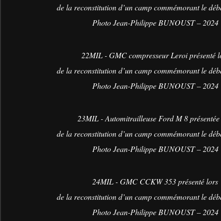
de la reconstitution d’un camp commémorant le dé
Photo Jean-Philippe BUNOUST – 2024
22MIL - GMC compresseur Leroi présenté l
de la reconstitution d’un camp commémorant le dé
Photo Jean-Philippe BUNOUST – 2024
23MIL - Automitrailleuse Ford M 8 présentée 
de la reconstitution d’un camp commémorant le dé
Photo Jean-Philippe BUNOUST – 2024
24MIL - GMC CCKW 353 présenté lors
de la reconstitution d’un camp commémorant le dé
Photo Jean-Philippe BUNOUST – 2024