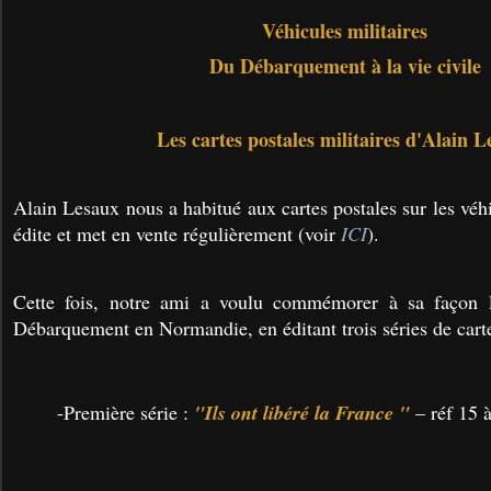
Véhicules militaires
Du Débarquement à la vie civile
Les cartes postales militaires d'Alain 
Alain Lesaux nous a habitué aux cartes postales sur les véh
édite et met en vente régulièrement (voir
ICI
).
Cette fois, notre ami a voulu commémorer à sa façon l
Débarquement en Normandie, en éditant trois séries de carte
-Première série :
"Ils ont libéré la France "
– réf 15 