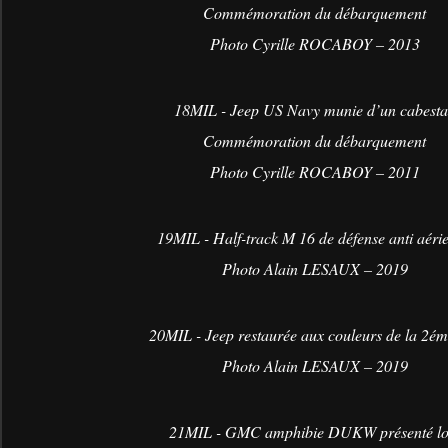
Commémoration du débarquement
Photo Cyrille ROCABOY – 2013
18MIL - Jeep US Navy munie d’un cabest
Commémoration du débarquement
Photo Cyrille ROCABOY – 2011
19MIL - Half-track M 16 de défense anti aéri
Photo Alain LESAUX – 2019
20MIL - Jeep restaurée aux couleurs de la 2é
Photo Alain LESAUX – 2019
21MIL - GMC amphibie DUKW présenté lo