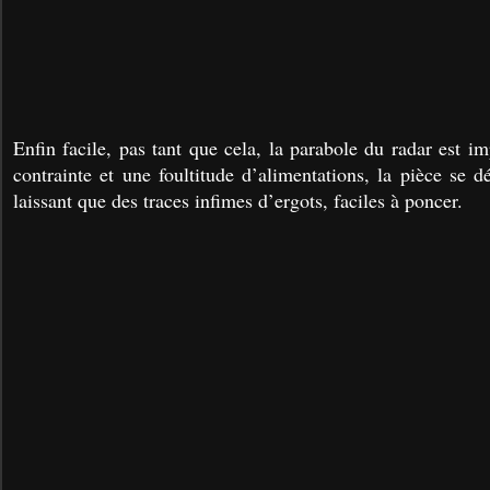
Enfin facile, pas tant que cela, la parabole du radar est i
contrainte et une foultitude d’alimentations, la pièce se 
laissant que des traces infimes d’ergots, faciles à poncer.