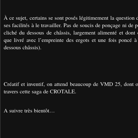
À ce sujet, certains se sont posés légitimement la question d
ses facilités à le travailler. Pas de soucis de ponçage ni de
cliché du dessous de châssis, largement alimenté et dont 
que livré avec l’empreinte des ergots et une fois poncé à 
dessous châssis).
Créatif et inventif, on attend beaucoup de VMD 25, dont on
travers cette saga de CROTALE.
A suivre très bientôt…