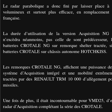
Le radar parabolique a donc fini par laisser place à
volumineux et surtout plus efficace, en remplacement 
française.
La durée d’utilisation de la version Acquisition NG 
n’excèdra néanmoins, pas celle de sont prédécesseur, l
batteries CROTALE NG sur remorque shelter tractée, si
batteries CROTALE sur châssis autonome HOTCHKISS.
Les remorques CROTALE NG, affichent une puissance de 
système d’Acquisition intégré et une mobilité extrême
tractées par des RENAULT TRM 10 000 d’allègement pour
missiles.
Une fois de plus, il était incontournable pour VMD25, d’ec
radar d’Acquisition complétant la série des CROTALE.