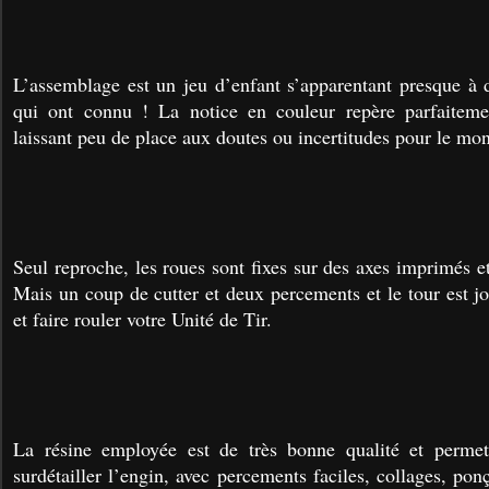
L’assemblage est un jeu d’enfant s’apparentant presque à
qui ont connu ! La notice en couleur repère parfaitem
laissant peu de place aux doutes ou incertitudes pour le mo
Seul reproche, les roues sont fixes sur des axes imprimés et 
Mais un coup de cutter et deux percements et le tour est j
et faire rouler votre Unité de Tir.
La résine employée est de très bonne qualité et permet
surdétailler l’engin, avec percements faciles, collages, pon