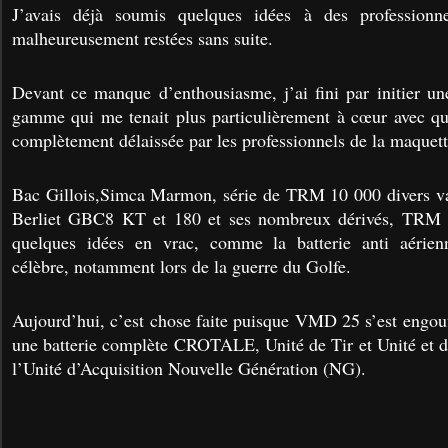
J’avais déjà soumis quelques idées à des profession
malheureusement restées sans suite.
Devant ce manque d’enthousiasme, j’ai fini par initier une
gamme qui me tenait plus particulièrement à cœur avec
complètement délaissée par les professionnels de la maquett
Bac Gillois,Simca Marmon, série de TRM 10 000 divers va
Berliet GBC8 KT et 180 et ses nombreux dérivés, TRM
quelques idées en vrac, comme la batterie anti aéri
célèbre, notamment lors de la guerre du Golfe.
Aujourd’hui, c’est chose faite puisque VMD 25 s’est engouf
une batterie complète CROTALE, Unité de Tir et Unité et d
l’Unité d’Acquisition Nouvelle Génération (NG).