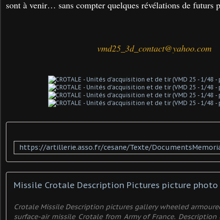
sont à venir… sans compter quelques révélations de futurs p
vmd25_3d_contact@yahoo.com
Crotale Missile Description pictures gallery wheeled armoure
surface-air missile Crotale from Army of France. Description