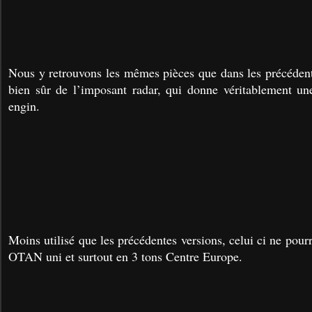
Nous y retrouvons les mêmes pièces que dans les précédente
bien sûr de l’imposant radar, qui donne véritablement une
engin.
Moins utilisé que les précédentes versions, celui ci ne pourr
OTAN uni et surtout en 3 tons Centre Europe.