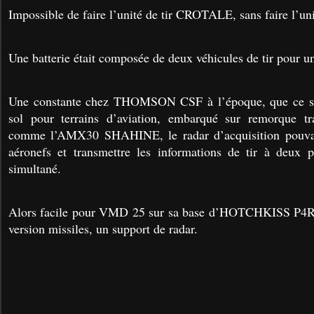
Impossible de faire l’unité de tir CROTALE, sans faire l’uni
Une batterie était composée de deux véhicules de tir pour un
U
ne constante chez THOMSON CSF à l’époque, que ce soi
sol pour terrains d’aviation, embarqué sur remorque tr
comme l’AMX30 SHAHINE, le radar d’acquisition pouvait
aéronefs et transmettre les informations de tir à deux p
simultané.
Alors facile pour VMD 25 sur sa base d’HOTCHKISS P4R d
version missiles, un support de radar.