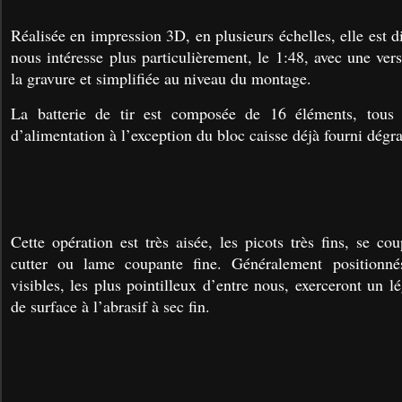
Réalisée en impression 3D, en plusieurs échelles, elle est d
nous intéresse plus particulièrement, le 1:48, avec une vers
la gravure et simplifiée au niveau du montage.
La batterie de tir est composée de 16 éléments, tous 
d’alimentation à l’exception du bloc caisse déjà fourni dégr
Cette opération est très aisée, les picots très fins, se c
cutter ou lame coupante fine. Généralement positionné
visibles, les plus pointilleux d’entre nous, exerceront un l
de surface à l’abrasif à sec fin.