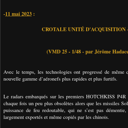
-
11 mai 2023
:
CROTALE UNITÉ D'ACQUISITION 
(VMD 25 - 1/48 - par Jérôme Hadac
Avec le temps, les technologies ont progressé de même q
nouvelle gamme d’aéronefs plus rapides et plus furtifs.
Le radars embarqués sur les premiers HOTCHKISS P4R
chaque fois un peu plus obsolètes alors que les missiles S
puissance de feu redoutable, qui ne s’est pas démentie, 
largement exportés et même copiés par les chinois.