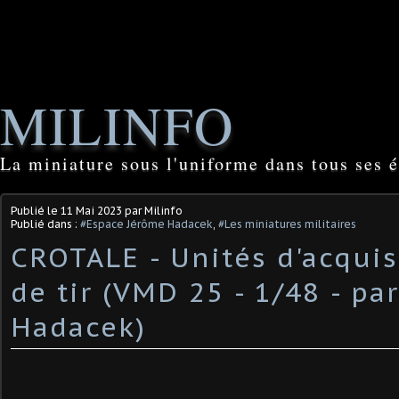
MILINFO
La miniature sous l'uniforme dans tous ses é
Publié le
11 Mai 2023
par Milinfo
Publié dans :
#Espace Jérôme Hadacek
,
#Les miniatures militaires
CROTALE - Unités d'acquis
de tir (VMD 25 - 1/48 - par
Hadacek)