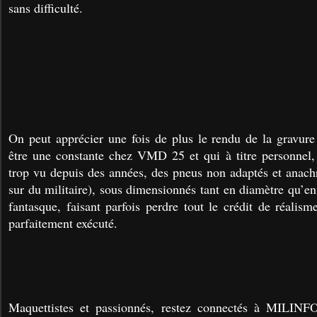
sans difficulté.
On peut apprécier une fois de plus le rendu de la gravur
être une constante chez VMD 25 et qui à titre personnel, 
trop vu depuis des années, des pneus non adaptés et anach
sur du militaire), sous dimensionnés tant en diamètre qu’en
fantasque, faisant parfois perdre tout le crédit de réalis
parfaitement exécuté.
Maquettistes et passionnés, restez connectés à MILINFO