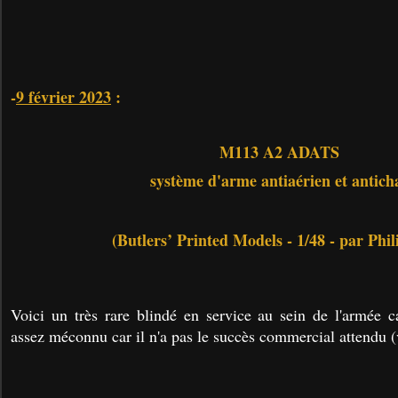
-
9 février 2023
:
M113 A2 ADATS
système d'arme antiaérien et antich
(Butlers’ Printed Models - 1/48 - par Phil
Voici un très rare blindé en service au sein de l'armée 
assez méconnu car il n'a pas le succès commercial attendu 