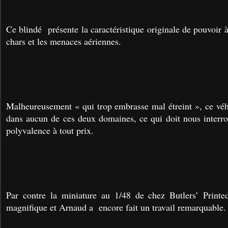
Ce blindé présente la caractéristique originale de pouvoir à 
chars et les menaces aériennes.
Malheureusement « qui trop embrasse mal étreint », ce véhi
dans aucun de ces deux domaines, ce qui doit nous interro
polyvalence à tout prix.
Par contre la miniature au 1/48 de chez Butlers’ Print
magnifique et Arnaud a encore fait un travail remarquable.