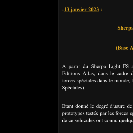
-
13 janvier 2023
:
Sherpa
(Base A
A partir du Sherpa Light FS a
Editions Atlas, dans le cadre d
forces spéciales dans le monde,
Spéciales).
Etant donné le degré d'usure de 
prototypes testés par les forces s
de ce véhicules ont connu quelqu