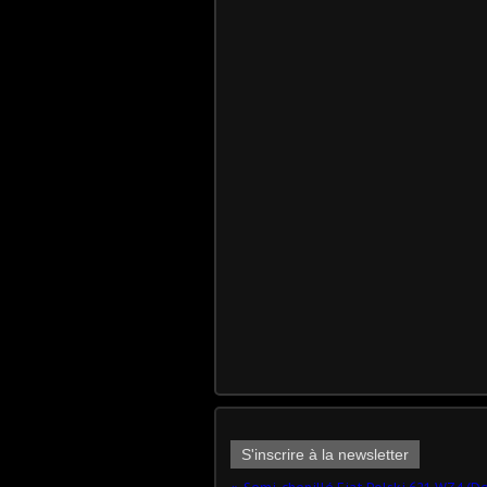
S'inscrire à la newsletter