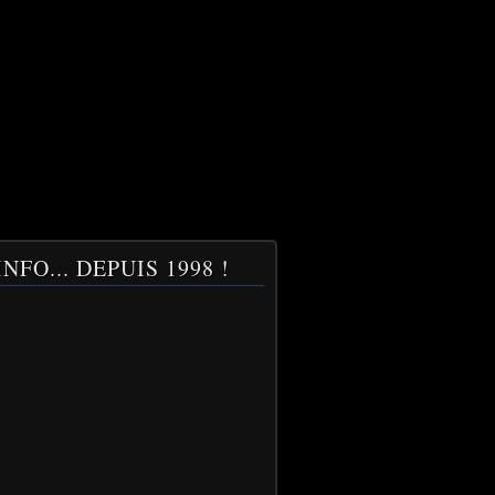
NFO... DEPUIS 1998 !