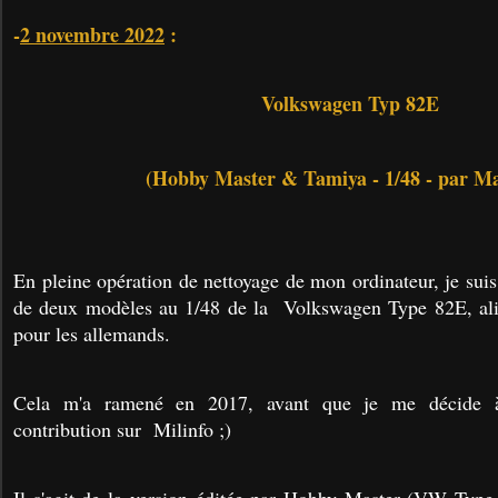
-
2 novembre 2022
:
Volkswagen Typ 82E
(Hobby Master & Tamiya - 1/48 - par M
En pleine opération de nettoyage de mon ordinateur, je sui
de deux modèles au 1/48 de la Volkswagen Type 82E, ali
pour les allemands.
Cela m'a ramené en 2017, avant que je me décide 
contribution sur Milinfo ;)