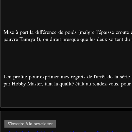
Mise à part la différence de poids (malgré l'épaisse croute
pauvre Tamiya !), on dirait presque que les deux sortent d
J'en profite pour exprimer mes regrets de l'arrêt de la sér
par Hobby Master, tant la qualité était au rendez-vous, pour
S'inscrire à la newsletter