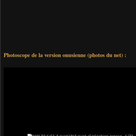
Photoscope de la version onusienne (photos du net) :