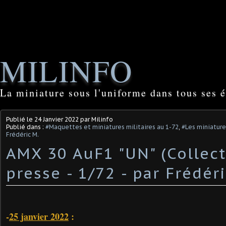
MILINFO
La miniature sous l'uniforme dans tous ses é
Publié le
24 Janvier 2022
par Milinfo
Publié dans :
#Maquettes et miniatures militaires au 1-72
,
#Les miniature
Frédéric M.
AMX 30 AuF1 "UN" (Collect
presse - 1/72 - par Frédéri
-
25 janvier 2022
: