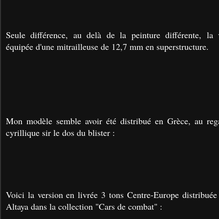
Seule différence, au delà de la peinture différente, la
équipée d'une mitrailleuse de 12,7 mm en superstructure.
Mon modèle semble avoir été distribué en Grèce, au rega
cyrillique sir le dos du blister :
Voici la version en livrée 3 tons Centre-Europe distribuée
Altaya dans la collection "Cars de combat" :