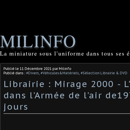
MILINFO
La miniature sous l'uniforme dans tous ses é
Publié le
11 Décembre 2021
par Milinfo
Publié dans :
#Divers
,
#Véhicules&Matériels
,
#Sélection Librairie & DVD
Librairie : Mirage 2000 - L
dans l'Armée de l'air de1
jours