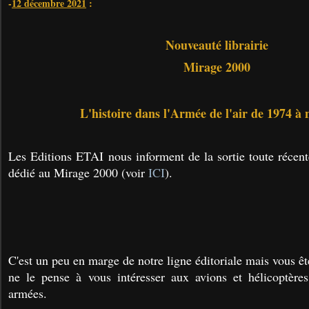
-
12 décembre 2021
:
Nouveauté librairie
Mirage 2000
L'histoire dans l'Armée de l'air de 1974 à 
Les Editions ETAI nous informent de la sortie toute récen
dédié au Mirage 2000 (voir
ICI
).
C'est un peu en marge de notre ligne éditoriale mais vous 
ne le pense à vous intéresser aux avions et hélicoptère
armées.