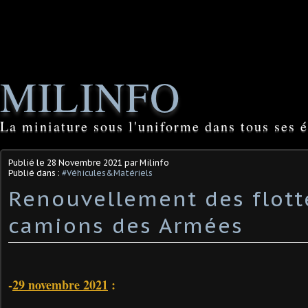
MILINFO
La miniature sous l'uniforme dans tous ses é
Publié le
28 Novembre 2021
par Milinfo
Publié dans :
#Véhicules&Matériels
Renouvellement des flott
camions des Armées
-
29 novembre 2021
: