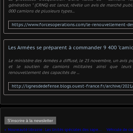
génération " (CRNG) est lancé, révèle un avis de marché publ
000 camions de plusieurs types...
Le ministère des Armées a diffusé, le 25 novembre, un avis por
et le soutien de camions militaires ainsi que leurs
renouvellement des capacités de ...
S'inscrire à la newsletter
Nouveauté librairie : Les Unités spéciales des sapeurs-pompiers de Paris (Albin MIchel)