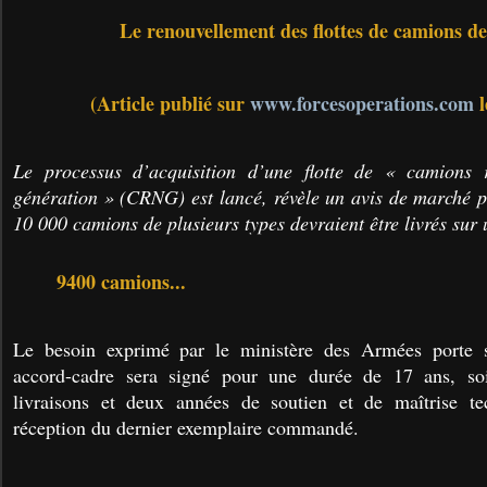
Le renouvellement des flottes de camions d
(Article publié sur
www.forcesoperations.com
l
Le processus d’acquisition d’une flotte de « camions 
génération » (CRNG) est lancé, révèle un avis de marché p
10 000 camions de plusieurs types devraient être livrés sur
9400 camions...
Le besoin exprimé par le ministère des Armées porte
accord-cadre sera signé pour une durée de 17 ans, so
livraisons et deux années de soutien et de maîtrise te
réception du dernier exemplaire commandé.