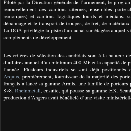
Piloté par la Direction générale de l’armement, le prog
renouvellement des camions citernes, ensembles porte-ch
remorques) et camions logistiques lourds et médians, su
dépannage et le transport de troupes, de fret, de matériau
La DGA privilégie la piste d’un achat sur étagère auquel v
compléments de développement.
Les critères de sélection des candidats sont à la hauteur de
d’affaires annuel d’au minimum 400 M€ et la capacité de 
l’année. Plusieurs industriels se sont déjà positionné
Arquus
, premièrement, fournisseur de la majorité des porteu
français a lancé sa gamme Armis, une famille de porteurs 
8×8.
Rheinmetall
, ensuite, qui pousse sa gamme HX. Scania
production d’Angers avait bénéficié d’une visite ministériell