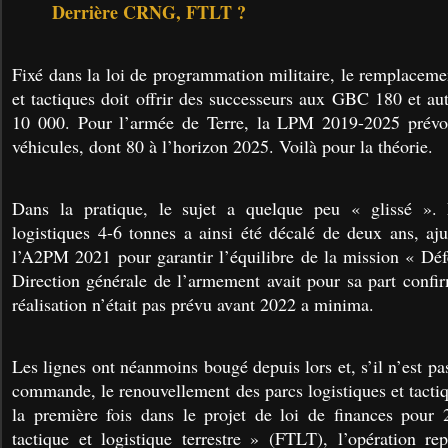
Derrière CRNG, FTLT ?
Fixé dans la loi de programmation militaire, le remplaceme
et tactiques doit offrir des successeurs aux GBC 180 et 
10 000. Pour l’armée de Terre, la LPM 2019-2025 prévoi
véhicules, dont 80 à l’horizon 2025. Voilà pour la théorie.
Dans la pratique, le sujet a quelque peu « glissé ».
logistiques 4-6 tonnes a ainsi été décalé de deux ans, aj
l’A2PM 2021 pour garantir l’équilibre de la mission « Défe
Direction générale de l’armement avait pour sa part conf
réalisation n’était pas prévu avant 2022 a minima.
Les lignes ont néanmoins bougé depuis lors et, s’il n’est p
commande, le renouvellement des parcs logistiques et tacti
la première fois dans le projet de loi de finances pour 
tactique et logistique terrestre » (FTLT), l’opération r