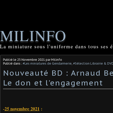
MILINFO
La miniature sous l'uniforme dans tous ses é
Publié le
25 Novembre 2021
par Milinfo
Publié dans :
#Les miniatures de Gendarmerie
,
#Sélection Librairie & DV
Nouveauté BD : Arnaud Be
Le don et l'engagement
-
25 novembre 2021
: