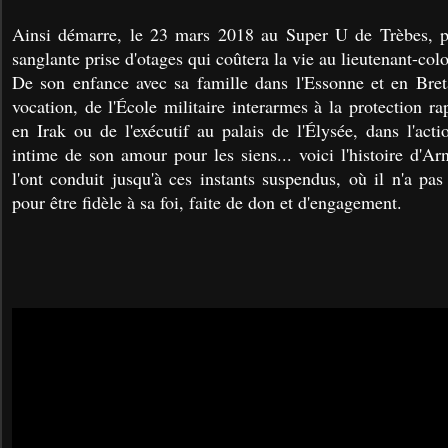
Ainsi démarre, le 23 mars 2018 au Super U de Trèbes, p
sanglante prise d'otages qui coûtera la vie au lieutenant-co
De son enfance avec sa famille dans l'Essonne et en Bret
vocation, de l'École militaire interarmes à la protection 
en Irak ou de l'exécutif au palais de l'Élysée, dans l'ac
intime de son amour pour les siens... voici l'histoire d'A
l'ont conduit jusqu'à ces instants suspendus, où il n'a pas
pour être fidèle à sa foi, faite de don et d'engagement.