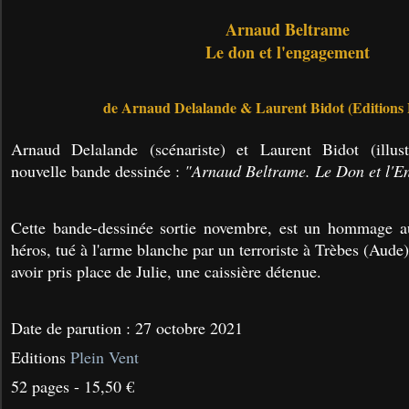
Arnaud Beltrame
Le don et l'engagement
de Arnaud Delalande & Laurent Bidot (Editions P
Arnaud Delalande (scénariste) et Laurent Bidot (illus
nouvelle bande dessinée :
"Arnaud Beltrame. Le Don et l'E
Cette bande-dessinée sortie novembre, est un hommage 
héros, tué à l'arme blanche par un terroriste à Trèbes (Aude
avoir pris place de Julie, une caissière détenue.
Date de parution : 27 octobre 2021
Editions
Plein Vent
52 pages - 15,50 €