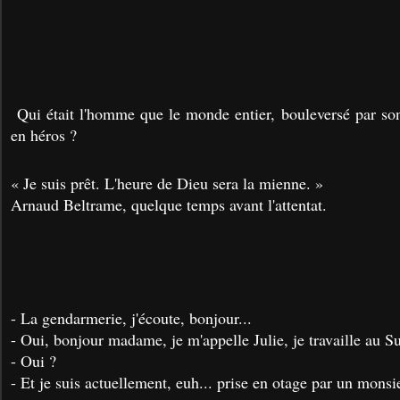
Qui était l'homme que le monde entier, bouleversé par son 
en héros ?
« Je suis prêt. L'heure de Dieu sera la mienne. »
Arnaud Beltrame, quelque temps avant l'attentat.
- La gendarmerie, j'écoute, bonjour...
- Oui, bonjour madame, je m'appelle Julie, je travaille au S
- Oui ?
- Et je suis actuellement, euh... prise en otage par un mons