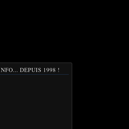
NFO... DEPUIS 1998 !