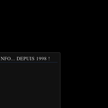
NFO... DEPUIS 1998 !