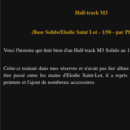
Half-track M3
(Base Solido/Elodie Saint Lot - 1/50 - par Ph
Voici l'histoire qui finit bien d'un Half-track M3 Solido au 1
Celui-ci trainait dans mes réserves et n'avait pas fier allur
être passé entre les mains d'Elodie Saint-Lot, il a repris
peinture et l'ajout de nombreux accessoires.