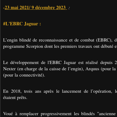
-
23 mai 2021/ 9 décembre 2023
:
#L'EBRC Jaguar :
L’engin blindé de reconnaissance et de combat (EBRC), dit
programme Scorpion dont les premiers travaux ont débuté 
Le développement de l'EBRC Jaguar est réalisé depuis 20
Nexter (en charge de la caisse de l’engin), Arquus (pour la
(pour la connectivité).
En 2018, trois ans après le lancement de l’opération, l
étaient prêts.
Voué à remplacer progressivement les blindés ʺancienne 