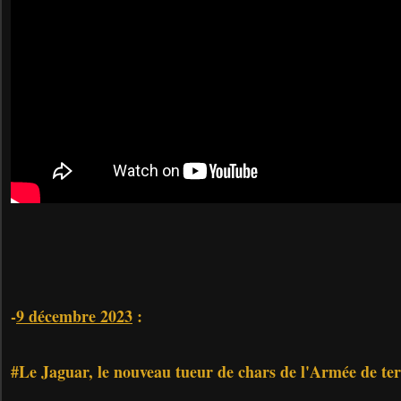
-
9 décembre 2023
:
#Le Jaguar
, le nouveau tueur de chars de l'Armée de te