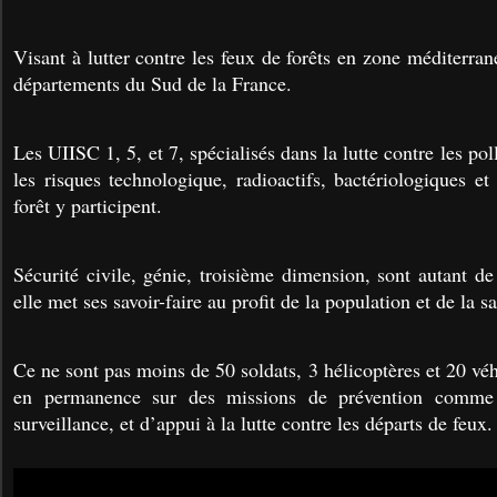
Visant à lutter contre les feux de forêts en zone méditerra
départements du Sud de la France.
Les UIISC 1, 5, et 7, spécialisés dans la lutte contre les pol
les risques technologique, radioactifs, bactériologiques et
forêt y participent.
Sécurité civile, génie, troisième dimension, sont autant d
elle met ses savoir-faire au profit de la population et de la s
Ce ne sont pas moins de 50 soldats, 3 hélicoptères et 20 vé
en permanence sur des missions de prévention comme 
surveillance, et d’appui à la lutte contre les départs de feux.