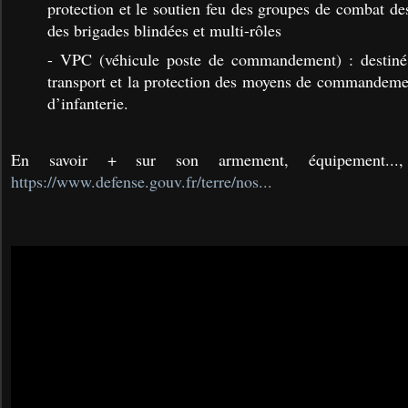
protection et le soutien feu des groupes de combat de
des brigades blindées et multi-rôles
- VPC (véhicule poste de commandement) : destiné à
transport et la protection des moyens de commandeme
d’infanterie.
En savoir + sur son armement, équipement...,
https://www.defense.gouv.fr/terre/nos...