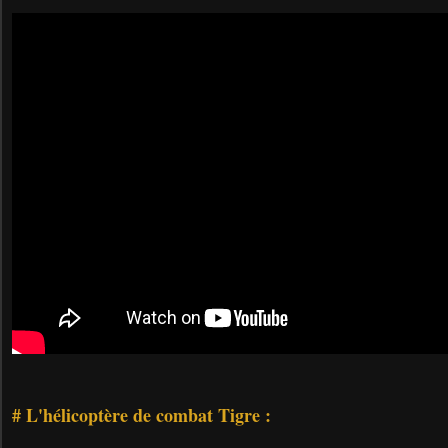
# L'hélicoptère de combat Tigre :