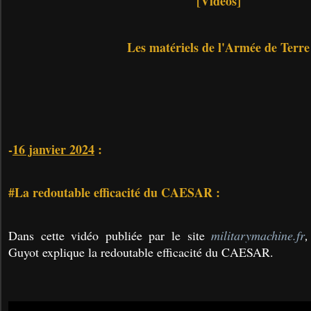
[Vidéos]
Les matériels de l'Armée de Terre
-
16 janvier 2024
:
#La redoutable efficacité du CAESAR :
Dans cette vidéo publiée par le site
militarymachine.fr
,
Guyot explique la redoutable efficacité du CAESAR.