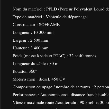
Nom du matériel : PPLD (Porteur Polyvalent Lourd d
Type de matériel : Véhicule de dépannage
Constructeur : SOFRAME
Longueur : 10 300 mm
Largeur : 2 500 mm
Hauteur : 3 400 mm
Poids (masse à vide et PTAC) : 32 et 40 tonnes
Longueur du câble : 80 m
Rotation 360°
Motorisation : diesel, 450 CV
Composition équipage / nombre de servants : 2 perso
Performances : Autonomie et/ou distance franchissabl
Vitesse maximale route /tout terrain : 90 km/h et 30 