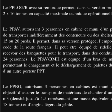
Le PPLOG/R avec sa remorque permet, dans sa version prot
2 x 16 tonnes en capacité maximale technique opérationnell
Le PPAV, autorisant 3 personnes en cabine et muni d’un pl
de transporter indifféremment des conteneurs ou des shelt
15 ou 20 pieds. Il permet, dans sa version protégée, l’empo
code de la route français. Il peut être équipé de ridell
recevoir des banquettes pour le transport, dans des condit
24 personnes. Le PPAV/BMH est équipé d’un bras de ma
permettant le chargement et le déchargement de palettes d
d’un autre porteur PPT.
Le PPBG, autorisant 3 personnes en cabines est muni 
objectif d’assurer le transport de matériaux de chantier d
m3 (densité jusqu’à 1.5 représentant une masse équivalent
18 tonnes) et d’engins légers du génie.