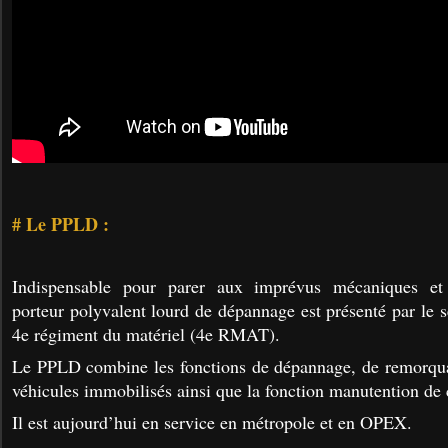
# Le PPLD :
Indispensable pour parer aux imprévus mécaniques et
porteur polyvalent lourd de dépannage est présenté par le 
4e régiment du matériel (4e RMAT).
Le PPLD combine les fonctions de dépannage, de remorqua
véhicules immobilisés ainsi que la fonction manutention de 
Il ​est aujourd’hui en service en métropole et en OPEX.