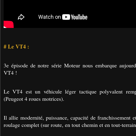
# Le VT4 :
3e épisode de notre série Moteur nous embarque aujour
VT4 !
Le VT4 est un véhicule léger tactique polyvalent remp
(Peugeot 4 roues motrices).
Il allie modernité, puissance, capacité de franchissement e
roulage complet (sur route, en tout chemin et en tout-terrain