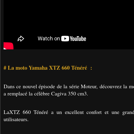
# La moto Yamaha XTZ 660 Ténéré :
Dans ce nouvel épisode de la série Moteur, découvrez la 
a remplacé
la célèbre Cagiva 350 cm3.
LaXTZ 660 Ténéré a un excellent confort et une gran
utilisateurs.