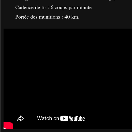
Cadence de tir : 6 coups par minute
Portée des munitions : 40 km.