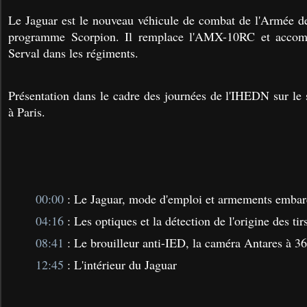
Le Jaguar est le nouveau véhicule de combat de l'
Armée de
programme Scorpion. Il remplace l'AMX-10RC et accomp
Serval dans les régiments.
Présentation dans le cadre des journées de l'IHEDN sur le s
à Paris.
00:00
: Le Jaguar, mode d'emploi et armements emba
04:16
: Les optiques et la détection de l'origine des tir
08:41
: Le brouilleur anti-IED, la caméra Antares à 36
12:45
: L'intérieur du Jaguar