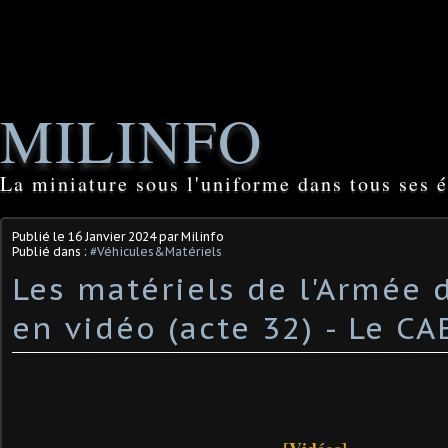
MILINFO
La miniature sous l'uniforme dans tous ses é
Publié le
16 Janvier 2024
par Milinfo
Publié dans :
#Véhicules&Matériels
Les matériels de l'Armée 
en vidéo (acte 32) - Le C