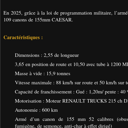
En 2025, grâce à la loi de programmation militaire, l’armé
109 canons de 155mm CAESAR.
Caractéristiques :
Dimensions : 2,55 de longueur
3,65 en position de route et 10,50 avec tube à 1200 MI
Masse à vide : 15,9 tonnes
Vitesse maximale : 88 km/h sur route et 50 km/h sur to
Capacité de franchissement : Gué : 1,20m/ pente : 40 
Motorisation : Moteur RENAULT TRUCKS 215 ch D
Autonomie : 600 km
Armé d’un canon de 155 mm 52 calibres (obus : 
fumigène, de semonce, anti-char à effet dirigé)