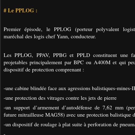
# Le PPLOG :
Premier épisode, le PPLOG (porteur polyvalent logist
maréchal des logis chef Yann, conducteur.
Les PPLOG, PPAV, PPBG et PPLD constituent une fam
projetables principalement par BPC ou A400M et qui peu
dispositif de protection comprenant :
-une cabine blindée face aux agressions balistiques-mines-
-une protection des vitrages contre les jets de pierre
-un support d’armement d’autodéfense de 7,62 mm (perm
future mitrailleuse MAG58) avec une protection balistique d
-un dispositif de roulage à plat suite à perforation de pneum
-...