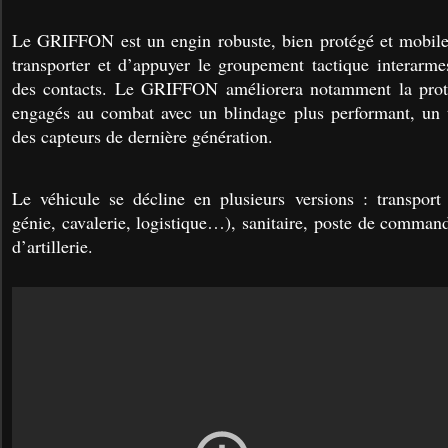
Le GRIFFON est un engin robuste, bien protégé et mobile.
transporter et d’appuyer le groupement tactique interarm
des contacts. Le GRIFFON améliorera notamment la prot
engagés au combat avec un blindage plus performant, un t
des capteurs de dernière génération
.
Le véhicule se décline en plusieurs versions : transport 
génie, cavalerie, logistique…), sanitaire, poste de comman
d’artillerie.