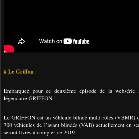
# Le Griffon :
Embarquez pour ce deuxième épisode de la webséri
légendaire GRIFFON !
Le GRIFFON est un véhicule blindé multi-rôles (VBMR) qu
700 véhicules de l’avant blindés (VAB) actuellement en 
seront livrés à compter de 2019.