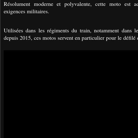
Résolument moderne et polyvalente, cette moto est a
exigences militaires.
Utilisées dans les régiments du train, notamment dans le
depuis 2015, ces motos servent en particulier pour le défilé d