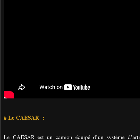
# Le CAESAR :
Le CAESAR est un camion équipé d’un système d’artill