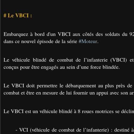
# Le VBCI :
Embarquez à bord d'un VBCI aux côtés des soldats du 92e
dans ce nouvel épisode de la série
#Moteur
.
Le véhicule blindé de combat de l’infanterie (VBCI) e
conçus pour être engagés au sein d’une force blindée.
Le VBCI doit permettre le débarquement au plus près de l
combat et être en mesure de lui fournir un appui avec son 
Le VBCI est un véhicule blindé à 8 roues motrices se déclin
- VCI (véhicule de combat de l’infanterie) : destiné à 