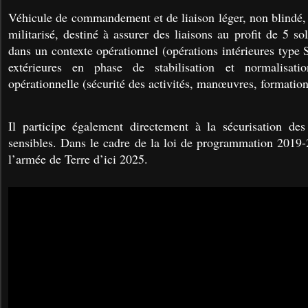
Véhicule de commandement et de liaison léger, non blindé,
militarisé, destiné à assurer des liaisons au profit de 5 
dans un contexte opérationnel (opérations intérieures type 
extérieures en phase de stabilisation et normalisati
opérationnelle (sécurité des activités, manœuvres, formation
Il participe également directement à la sécurisation des
sensibles. Dans le cadre de la loi de programmation 2019
l’armée de Terre d’ici 2025.