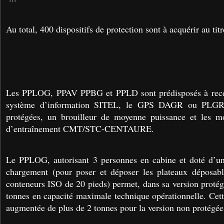
Au total, 400 dispositifs de protection sont à acquérir au t
Les PPLOG, PPAV PPBG et PPLD sont prédisposés à recev
système d’information SITEL, le GPS DAGR ou PLGR, 
protégées, un brouilleur de moyenne puissance et les m
d’entraînement CMT/STC-CENTAURE.
Le PPLOG, autorisant 3 personnes en cabine et doté d’
chargement (pour poser et déposer les plateaux déposabl
conteneurs ISO de 20 pieds) permet, dans sa version protég
tonnes en capacité maximale technique opérationnelle.
Cett
augmentée de plus de 2 tonnes pour la version non protég