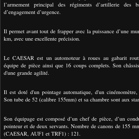
l’armement principal des régiments d’artillerie des b
d’engagement d’urgence.
Il permet avant tout de frapper avec la puissance d’une m
km, avec une excellente précision.
Le CAESAR est un automoteur à roues au gabarit routie
équipe de pièce ainsi que 16 coups complets. Son châss
d'une grande agilité.
Il est doté d'un pointage automatique, d'un cinémomètr
Son tube de 52 (calibre 155mm) et sa chambre sont aux st
Son équipage est composé d’un chef de pièce, d’un conduc
pointeur et de deux servants. Nombre de canons de 155 mm
(CAESAR, AUF1 et TRF1) : 121.