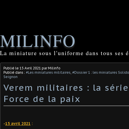
MILINFO
La miniature sous l'uniforme dans tous ses é
Publié le
15 Avril 2021
par Milinfo
Publié dans :
#Les miniatures militaires
,
#Dossier 1 : les miniatures Soli
Seignon
Verem militaires : la série
Force de la paix
-
15 avril 2021
: