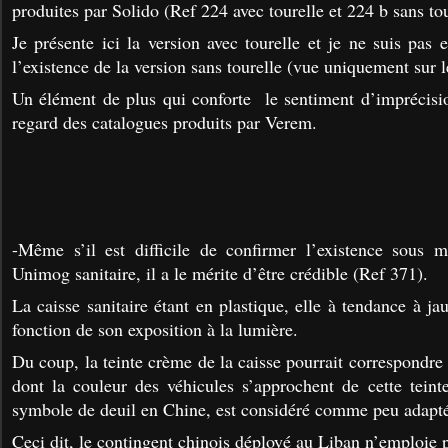
produites par Solido (Ref 224 avec tourelle et 224 b sans tou
Je présente ici la version avec tourelle et je ne suis pas
l’existence de la version sans tourelle (vue uniquement sur 
Un élément de plus qui conforte le sentiment d’imprécisi
regard des catalogues produits par Verem.
-Même s’il est difficile de confirmer l’existence sou
Unimog sanitaire, il a le mérite d’être crédible (Ref 371).
La caisse sanitaire étant en plastique, elle à tendance à ja
fonction de son exposition à la lumière.
Du coup, la teinte crème de la caisse pourrait correspondre
dont la couleur des véhicules s’approchent de cette teint
symbole de deuil en Chine, est considéré comme peu adapt
Ceci dit, le contingent chinois déployé au Liban n’emploie