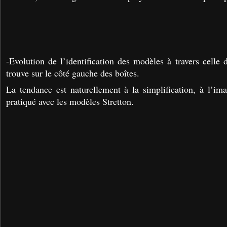
-Evolution de l’identification des modèles à travers celle
trouve sur le côté gauche des boîtes.
La tendance est naturellement à la simplification, à l’i
pratiqué avec les modèles Stretton.