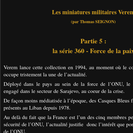
Les miniatures militaires Vere
(par Thomas SEIGNON)
Partie 5 :
la série 360
- Force de la pai
Verem lance cette collection en 1994, au moment où le co
occupe tristement la une de l’actualité.
Déployé dans le pays au sein de la force de l’ONU, le c
engagé dans le secteur de Sarajevo, au coeur de la crise.
De façon moins médiatisée à l’époque, des Casques Bleus 
présents au Liban depuis 1978.
Au delà du fait que la France est l’un des cinq membres p
sécurité de l’ONU, l’actualité justifie donc l’intérêt que p
de l’ONU.