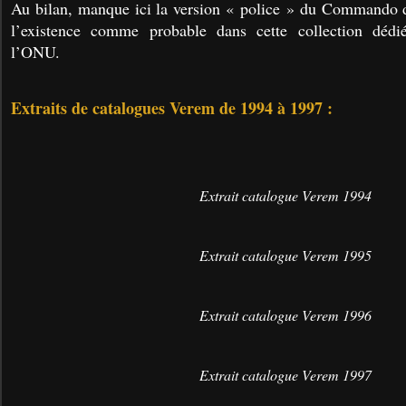
Au bilan, manque ici la version « police » du Commando d
l’existence comme probable dans cette collection dédi
l’ONU.
Extraits de catalogues Verem de 1994 à 1997 :
Extrait catalogue Verem 1994
Extrait catalogue Verem 1995
Extrait catalogue Verem 1996
Extrait catalogue Verem 1997