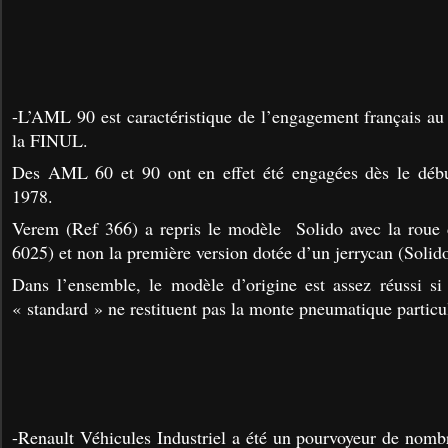
-L’AML 90 est caractéristique de l’engagement français au
la FINUL.
Des AML 60 et 90 ont en effet été engagées dès le débu
1978.
Verem (Ref 366) a repris le modèle Solido avec la roue 
6025) et non la première version dotée d’un jerrycan (Soli
Dans l’ensemble, le modèle d’origine est assez réussi si
« standard » ne restituent pas la monte pneumatique part
-Renault Véhicules Industriel a été un pourvoyeur de nombr