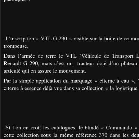
-L’inscription « VTL G 290 » visible sur la boîte de ce mo
trompeuse.
Dans l’armée de terre le VTL (Véhicule de Transport L
Renault G 290, mais c’est un tracteur doté d’un plateau 
articulé qui en assure le mouvement.
Par la simple application du marquage « citerne à eau », 
citerne à essence déjà vue dans sa collection « la logistiqu
-Si l’on en croit les catalogues, le blindé « Commando » 
cette collection sous la même référence 370 dans les deu