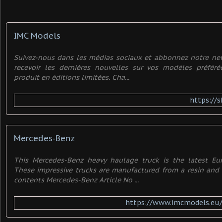
IMC Models
Suivez-nous dans les médias sociaux et abbonnez notre new
recevoir les dernières nouvelles sur vos modèles préfé
produit en éditions limitées. Cha...
https://
Mercedes-Benz
This Mercedes-Benz heavy haulage truck is the latest Eu
These impressive trucks are manufactured from a resin and 
contents Mercedes-Benz Article No ...
https://www.imcmodels.eu