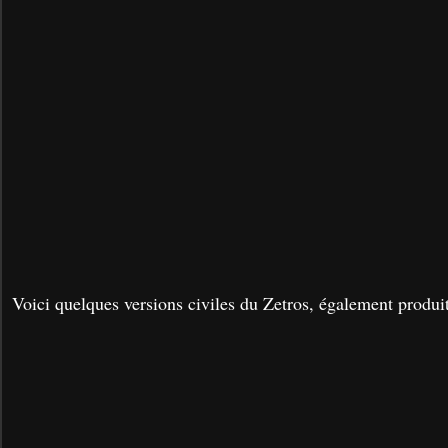
Voici quelques versions civiles du Zetros, également produi