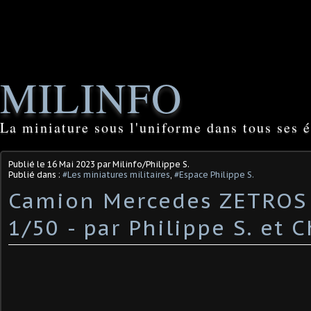
MILINFO
La miniature sous l'uniforme dans tous ses é
Publié le
16 Mai 2023
par Milinfo/Philippe S.
Publié dans :
#Les miniatures militaires
,
#Espace Philippe S.
Camion Mercedes ZETROS 
1/50 - par Philippe S. et Ch