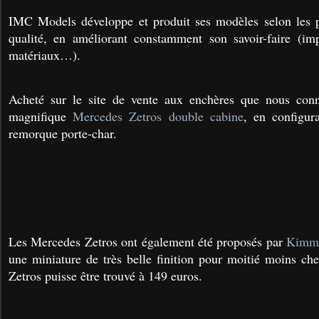
IMC Models développe et produit ses modèles selon les p
qualité, en améliorant constamment son savoir-faire (i
matériaux…).
Acheté sur le site de vente aux enchères que nous conn
magnifique
Mercedes Zetros double cabine
, en configur
remorque porte-char.
Les Mercedes Zetros ont également été proposés par
Kimme
une miniature de très belle finition pour moitié moins che
Zetros puisse être trouvé à 149 euros.