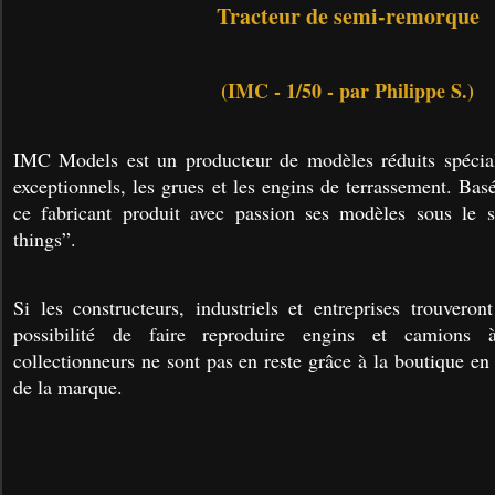
Tracteur de semi-remorque
(IMC - 1/50 - par Philippe S.)
IMC Models est un producteur de modèles réduits spéciali
exceptionnels, les grues et les engins de terrassement.
Basé
ce fabricant produit avec passion ses modèles sous le sl
things”.
Si les constructeurs, industriels et entreprises trouver
possibilité de faire reproduire engins et camions à
collectionneurs ne sont pas en reste grâce à la boutique en
de la marque.