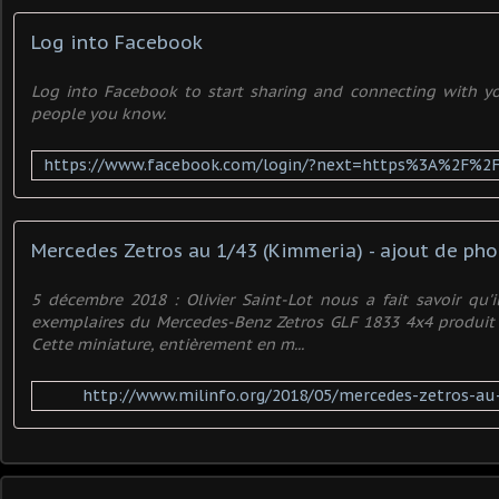
Log into Facebook
Log into Facebook to start sharing and connecting with you
people you know.
Mercedes Zetros au 1/43 (Kimmeria) - ajout de pho
5 décembre 2018 : Olivier Saint-Lot nous a fait savoir qu'
exemplaires du Mercedes-Benz Zetros GLF 1833 4x4 produit 
Cette miniature, entièrement en m...
http://www.milinfo.org/2018/05/mercedes-zetros-au