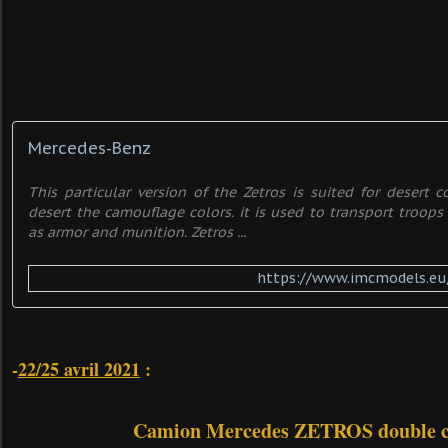
Mercedes-Benz
This particular version of the Zetros is suited for desert c
desert the camouflage colors. it is used to transport troops
as armor and munition. Zetros ...
https://www.imcmodels.eu
-
22/25 avril 2021
:
Camion Mercedes ZETROS double c