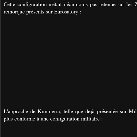
Cette configuration n'était néanmoins pas retenue sur les 
remorque présents sur Eurosatory :
L'approche de Kimmeria, telle que déjà présentée sur Mil
plus conforme à une configuration militaire :