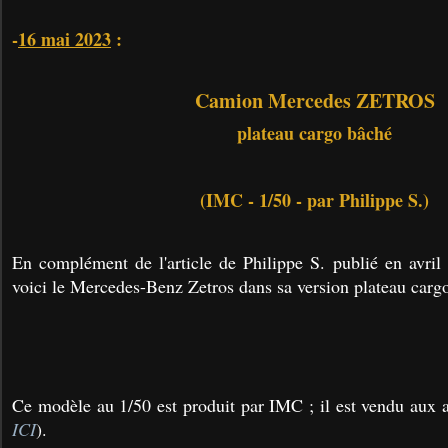
-
16 mai 2023
:
Camion Mercedes ZETROS
plateau cargo bâché
(IMC - 1/50 - par Philippe S.)
En complément de l'article de Philippe S. publié en avril 
voici le Mercedes-Benz Zetros dans sa version plateau carg
Ce modèle au 1/50 est produit par IMC ; il est vendu aux a
ICI
).