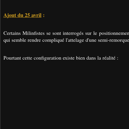
Ajout du 25 avril
:
Certains Milinfistes se sont interrogés sur le positionneme
qui semble rendre compliqué l'attelage d'une semi-remorque
Pourtant cette configuration existe bien dans la réalité :